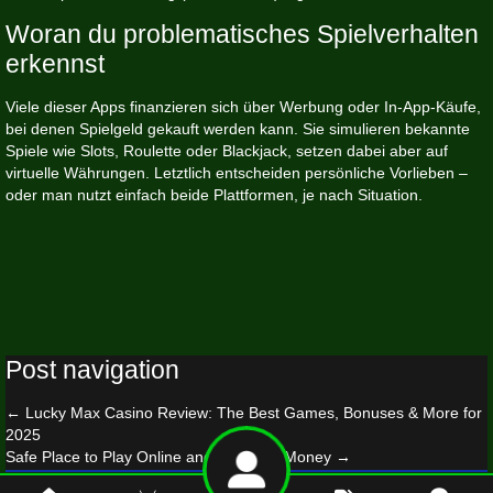
Woran du problematisches Spielverhalten
erkennst
Viele dieser Apps finanzieren sich über Werbung oder In-App-Käufe,
bei denen Spielgeld gekauft werden kann. Sie simulieren bekannte
Spiele wie Slots, Roulette oder Blackjack, setzen dabei aber auf
virtuelle Währungen. Letztlich entscheiden persönliche Vorlieben –
oder man nutzt einfach beide Plattformen, je nach Situation.
Post navigation
←
Lucky Max Casino Review: The Best Games, Bonuses & More for
2025
Safe Place to Play Online and Win Real Money
→