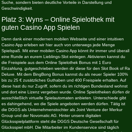
Suche, sondern bieten deutliche Vorteile in Darstellung und
Geschwindigkeit.
Platz 3: Wyns – Online Spielothek mit
guten Casino App Spielen
Denn dank einer modernen mobilen Webseite und einer intuitiven
Casino App erleben wir hier auch von unterwegs jede Menge
Spielspaß. Mit einer mobilen Casino App könnt ihr immer und überall
eine Runde an eurem Lieblings-Slot einlegen. Aktivieren kannst du
die Freispiele aus dem Online Spielothek Bonus mit 1 Euro
Einzahlung, gutgeschrieben werden dir diese für den Slot Book of Ra
Deluxe. Mit dem BingBong Bonus kannst du als neuer Spieler 100%
bis zu 25 € zusätzliches Guthaben und 400 Freispiele erhalten. Auf
diese hast du nur Zugriff, sofern du im richtigen Bundesland wohnst
und dort eine Lizenz vergeben wurde. Online Spielotheken dürfen dir
ausschließlich virtuelle Spielautomaten anbieten. Unterschiede gibt
es dahingehend, wo die Spiele angeboten werden dürfen. Tätig ist
die DGGS als Unternehmenstochter als Joint Venture der Merkur
Group und der Novomatic AG. Hinter unsere digitalen
Glücksspielplattform steht die DGGS Deutsche Gesellschaft für
Glücksspiel mbH. Die Mitarbeiter im Kundenservice sind täglich