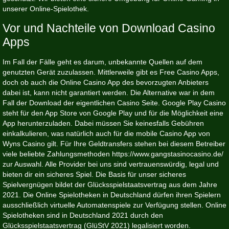
unserer Online-Spielothek.
Vor und Nachteile von Download Casino
Apps
Im Fall der Fälle geht es darum, unbekannte Quellen auf dem
genutzten Gerät zuzulassen. Mittlerweile gibt es Free Casino Apps,
doch ob auch die Online Casino App des bevorzugten Anbieters
dabei ist, kann nicht garantiert werden. Die Alternative war in dem
Fall der Download der eigentlichen Casino Seite. Google Play Casino
steht für den App Store von Google Play und für die Möglichkeit eine
App herunterzuladen. Dabei müssen Sie keinesfalls Gebühren
einkalkulieren, was natürlich auch für die mobile Casino App von
Wyns Casino gilt. Für Ihre Geldtransfers stehen bei diesem Betreiber
viele beliebte Zahlungsmethoden
https://www.gangstasinocasino.de/
zur Auswahl. Alle Provider bei uns sind vertrauenswürdig, legal und
bieten dir ein sicheres Spiel. Die Basis für unser sicheres
Spielvergnügen bildet der Glücksspielstaatsvertrag aus dem Jahre
2021. Die Online Spielotheken in Deutschland dürfen ihren Spielern
ausschließlich virtuelle Automatenspiele zur Verfügung stellen. Online
Spielotheken sind in Deutschland 2021 durch den
Glücksspielstaatsvertrag (GlüStV 2021) legalisiert worden.