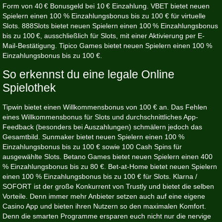
Form von 40 € Bonusgeld bei 10 € Einzahlung. VBET bietet neuen
Spielern einen 100 % Einzahlungsbonus bis zu 100 € für virtuelle
Slots. 888Slots bietet neuen Spielern einen 100 % Einzahlungsbonus
bis zu 100 €, ausschließlich für Slots, mit einer Aktivierung per E-
Mail-Bestätigung. Tipico Games bietet neuen Spielern einen 100 %
Einzahlungsbonus bis zu 100 €.
So erkennst du eine legale Online
Spielothek
Tipwin bietet einen Willkommensbonus von 100 € an. Das Fehlen
eines Willkommensbonus für Slots und durchschnittliches App-
Feedback (besonders bei Auszahlungen) schmälern jedoch das
Gesamtbild. Sunmaker bietet neuen Spielern einen 100 %
Einzahlungsbonus bis zu 100 € sowie 100 Cash Spins für
ausgewählte Slots. Betano Games bietet neuen Spielern einen 400
% Einzahlungsbonus bis zu 80 €. Bet-at-Home bietet neuen Spielern
einen 100 % Einzahlungsbonus bis zu 100 € für Slots. Klarna /
SOFORT ist der große Konkurrent von Trustly und bietet die selben
Vorteile. Denn immer mehr Anbieter setzen auch auf eine eigene
Casino App und bieten ihren Nutzern so den maximalen Komfort.
Denn die smarten Programme ersparen euch nicht nur die nervige