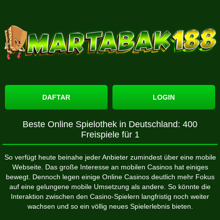
DAFTAR
LOGIN
Beste Online Spielothek in Deutschland: 400
Freispiele für 1
So verfügt heute beinahe jeder Anbieter zumindest über eine mobile
Webseite. Das große Interesse an mobilen Casinos hat einiges
bewegt. Dennoch legen einige Online Casinos deutlich mehr Fokus
auf eine gelungene mobile Umsetzung als andere. So könnte die
Interaktion zwischen den Casino-Spielern langfristig noch weiter
wachsen und so ein völlig neues Spielerlebnis bieten.