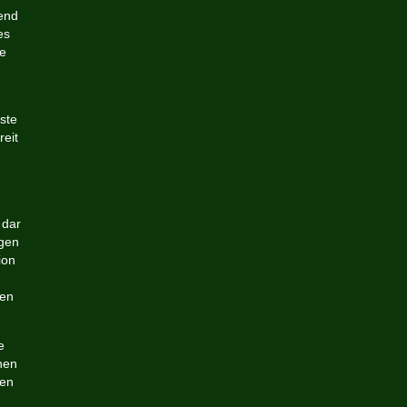
rend
es
e
ste
reit
.
 dar
lgen
ion
ten
e
nen
ien