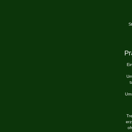
S
Pr
Ei
Um
t
Ums
Tr
erz
oh