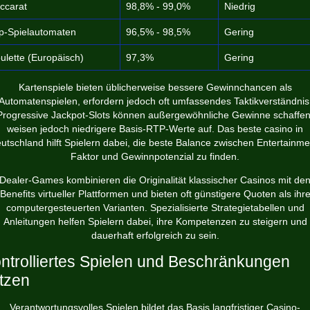
ccarat
98,8% - 99,0%
Niedrig
p-Spielautomaten
96,5% - 98,5%
Gering
ulette (Europäisch)
97,3%
Gering
Kartenspiele bieten üblicherweise bessere Gewinnchancen als
Automatenspielen, erfordern jedoch oft umfassendes Taktikverständnis
Progressive Jackpot-Slots können außergewöhnliche Gewinne schaffen
weisen jedoch niedrigere Basis-RTP-Werte auf. Das beste casino in
utschland hilft Spielern dabei, die beste Balance zwischen Entertainme
Faktor und Gewinnpotenzial zu finden.
Dealer-Games kombinieren die Originalität klassischer Casinos mit de
Benefits virtueller Plattformen und bieten oft günstigere Quoten als ihr
computergesteuerten Varianten. Spezialisierte Strategietabellen und
Anleitungen helfen Spielern dabei, ihre Kompetenzen zu steigern und
dauerhaft erfolgreich zu sein.
ntrolliertes Spielen und Beschränkungen
tzen
Verantwortungsvolles Spielen bildet das Basis langfristiger Casino-