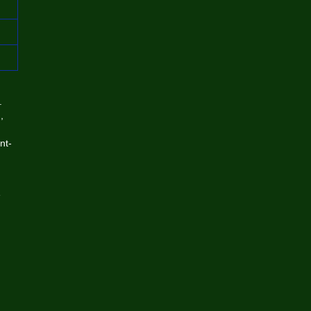
.
,
nt-
n
e