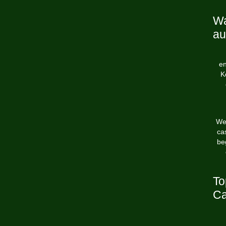
Wa
au
en
K
Wei
ca
be
To
Ca