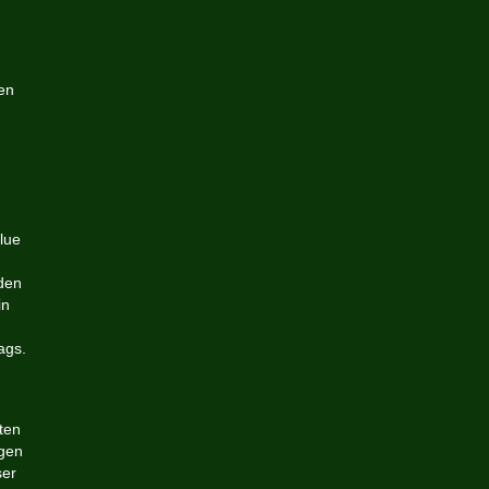
en
lue
.
den
in
ags.
ten
ngen
ser