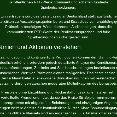
veröffentlichen RTP-Werte prominent und schaffen fundierte
Spielentscheidungen.
Ein vertrauenswürdiges beste casino in Deutschland stellt ausführliche
tatistiken zu Auszahlungsquoten bereit und lässt diese von unabhängig
Prüfstellen bestätigen. Wiederkehrende Audits belegen, dass die
kommunizierten RTP-Werte der Realität entsprechen und faire
Spielbedingungen sichergestellt sind.
ämien und Aktionen verstehen
nzahlungsboni und kontinuierliche Promotionen können den Gaming-Va
deutlich erhöhen, erfordern jedoch detaillierte Analyse der Konditionen
satzanforderungen, Zeitlimits und Spielbeschränkungen beeinflussen 
atsächlichen Wert von Prämienaktionen maßgeblich. Das beste casino 
Deutschland bietet ausgewogene Bonusbedingungen mit realistischen
atzanforderungen zwischen moderaten Multiplikatoren des Bonusbetr
Freispiele ohne Einzahlung und Rückerstattungsaktionen stellen sehr
vorteilhafte Promotionen dar, da sie das Risiko für Spieler minimieren.
eueprogramme mit abgestuften Belohnungen und einzigartigen Angebo
eugen weitere Anreize für kontinuierliche Nutzer. Klare Bonusbedingu
ne unsichtbare Klauseln sind ein ergänzendes Qualitätsmerkmal seriö