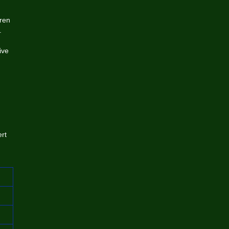
ren
.
ive
ert