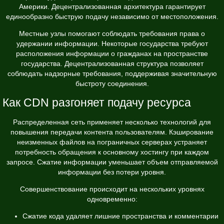
Америки. Децентрализованная архитектура гарантирует
единообразно быструю подачу независимо от местоположения.
Местные узлы помогают соблюдать требования права о
удержании информации. Некоторые государства требуют
расположения информации о гражданах на пространстве
государства. Децентрализованная структура позволяет
соблюдать надзорные требования, поддерживая значительную
быстроту соединения.
Как CDN разгоняет подачу ресурса
Распределенная сеть применяет несколько технологий для
повышения передачи контента пользователям. Кэширование
неизменных файлов на пограничных серверах устраняет
потребность обращения к основному хостингу при каждом
запросе. Сжатие информации уменьшает объем отправляемой
информации без потери уровня.
Совершенствование происходит на нескольких уровнях
одновременно:
Сжатие кода удаляет лишние пространства и комментарии