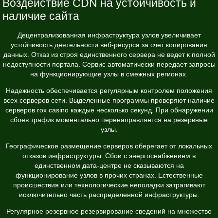
Воздействие CDN на устойчивость и
наличие сайта
Децентрализованная инфраструктура узлов увеличивает
устойчивость деятельности веб-ресурса за счет копирования
данных. Отказ из строя единственного сервера не ведет к полной
недоступности портала. Сервис автоматически передает запросы
на функционирующие узлы в смежных регионах.
Надежность обеспечивается регулярным контролем положения
всех серверов сети. Выделенные программы проверяют наличие
серверов rox casino каждые несколько секунд. При обнаружении
сбоев трафик моментально перенаправляется на резервные
узлы.
Географическое размещение серверов оберегает от локальных
отказов инфраструктуры. Сбои с энергоснабжением в
единственном дата-центре не сказываются на
функционирование узлов в прочих странах. Естественные
происшествия или технологические неполадки затрагивают
исключительно часть распределенной инфраструктуры.
Регулярное резервное резервирование сведений на множество