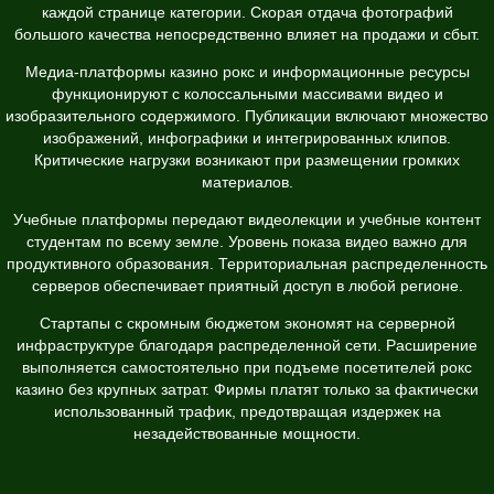
каждой странице категории. Скорая отдача фотографий
большого качества непосредственно влияет на продажи и сбыт.
Медиа-платформы казино рокс и информационные ресурсы
функционируют с колоссальными массивами видео и
изобразительного содержимого. Публикации включают множество
изображений, инфографики и интегрированных клипов.
Критические нагрузки возникают при размещении громких
материалов.
Учебные платформы передают видеолекции и учебные контент
студентам по всему земле. Уровень показа видео важно для
продуктивного образования. Территориальная распределенность
серверов обеспечивает приятный доступ в любой регионе.
Стартапы с скромным бюджетом экономят на серверной
инфраструктуре благодаря распределенной сети. Расширение
выполняется самостоятельно при подъеме посетителей рокс
казино без крупных затрат. Фирмы платят только за фактически
использованный трафик, предотвращая издержек на
незадействованные мощности.