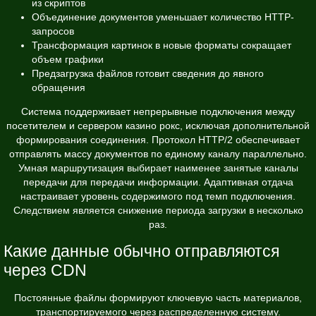
из скриптов
Объединение документов уменьшает количество HTTP-
запросов
Трансформация картинок в новые форматы сокращает
объем графики
Предзагрузка файлов готовит сведения до явного
обращения
Система поддерживает непрерывные подключения между
посетителем и сервером казино рокс, исключая дополнительной
формирования соединения. Протокол HTTP/2 обеспечивает
отправлять массу документов по единому каналу параллельно.
Умная маршрутизация выбирает наименее занятые каналы
передачи для передачи информации. Адаптивная отдача
настраивает уровень содержимого под темп подключения.
Следствием является снижение периода загрузки в несколько
раз.
Какие данные обычно отправляются
через CDN
Постоянные файлы формируют ключевую часть материалов,
транспортируемого через распределенную систему.