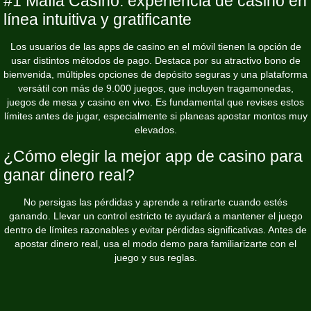
#1 Mafia Casino: experiencia de casino en
línea intuitiva y gratificante
Los usuarios de las apps de casino en el móvil tienen la opción de
usar distintos métodos de pago. Destaca por su atractivo bono de
bienvenida, múltiples opciones de depósito seguras y una plataforma
versátil con más de 9.000 juegos, que incluyen tragamonedas,
juegos de mesa y casino en vivo. Es fundamental que revises estos
límites antes de jugar, especialmente si planeas apostar montos muy
elevados.
¿Cómo elegir la mejor app de casino para
ganar dinero real?
No persigas las pérdidas y aprende a retirarte cuando estés
ganando. Llevar un control estricto te ayudará a mantener el juego
dentro de límites razonables y evitar pérdidas significativas. Antes de
apostar dinero real, usa el modo demo para familiarizarte con el
juego y sus reglas.