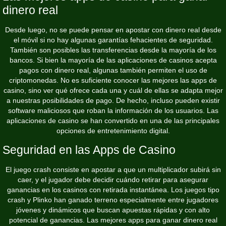
dinero real
Desde luego, no se puede pensar en apostar con dinero real desde
el móvil si no hay algunas garantías fehacientes de seguridad.
También son posibles las transferencias desde la mayoría de los
bancos. Si bien la mayoría de las aplicaciones de casinos acepta
pagos con dinero real, algunas también permiten el uso de
criptomonedas. No es suficiente conocer las mejores las apps de
casino, sino ver qué ofrece cada una y cuál de ellas se adapta mejor
a nuestras posibilidades de pago. De hecho, incluso pueden existir
software maliciosos que roban la información de los usuarios. Las
aplicaciones de casino se han convertido en una de las principales
opciones de entretenimiento digital.
Seguridad en las Apps de Casino
El juego crash consiste en apostar a que un multiplicador subirá sin
caer, y el jugador debe decidir cuándo retirar para asegurar
ganancias en los casinos con retirada instantánea. Los juegos tipo
crash y Plinko han ganado terreno especialmente entre jugadores
jóvenes y dinámicos que buscan apuestas rápidas y con alto
potencial de ganancias. Las mejores apps para ganar dinero real