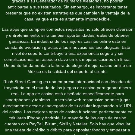
gracias a su Generador de Números Aleatorios, no podrán
anticiparse a sus resultados. Sin embargo, es importante tener
presente que no existen estrategias que cambien la ventaja de la
casa, ya que esta es altamente impredecible.
Las apps que cumplen con estos requisitos no solo ofrecen diversión
y entretenimiento, sino también oportunidades reales de obtener
ganancias. La industria de los mejores casinos online está en
constante evolución gracias a las innovaciones tecnológicas. Este
nivel de soporte contribuye a una experiencia segura y sin
complicaciones, un aspecto clave en los mejores casinos en línea.
Un punto fundamental a la hora de elegir el mejor casino online en
México es la calidad del soporte al cliente.
Rush Street Gaming es una empresa internacional con décadas de
trayectoria en el mundo de los juegos de casino para ganar dinero
real. La app de casino está diseñada específicamente para
smartphones y tabletas. La versión web responsive permite jugar
directamente desde el navegador de tu celular ingresando a la URL
del casino. Las mejores apps de casino funcionan perfectamente en
celulares iPhone y Android. La mayoría de las apps de casino
cuentan con PayPal, Bizum, Skrill y Neteller. Solo hay que vincular
una tarjeta de crédito o débito para depositar fondos y empezar a