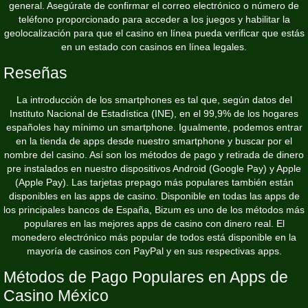
general. Asegúrate de confirmar el correo electrónico o número de
teléfono proporcionado para acceder a los juegos y habilitar la
geolocalización para que el casino en línea pueda verificar que estás
en un estado con casinos en línea legales.
Reseñas
La introducción de los smartphones es tal que, según datos del
Instituto Nacional de Estadística (INE), en el 99,9% de los hogares
españoles hay mínimo un smartphone. Igualmente, podemos entrar
en la tienda de apps desde nuestro smartphone y buscar por el
nombre del casino. Así son los métodos de pago y retirada de dinero
pre instalados en nuestro dispositivos Android (Google Pay) y Apple
(Apple Pay). Las tarjetas prepago más populares también están
disponibles en las apps de casino. Disponible en todas las apps de
los principales bancos de España, Bizum es uno de los métodos más
populares en las mejores apps de casino con dinero real. El
monedero electrónico más popular de todos está disponible en la
mayoría de casinos con PayPal y en sus respectivas apps.
Métodos de Pago Populares en Apps de
Casino México