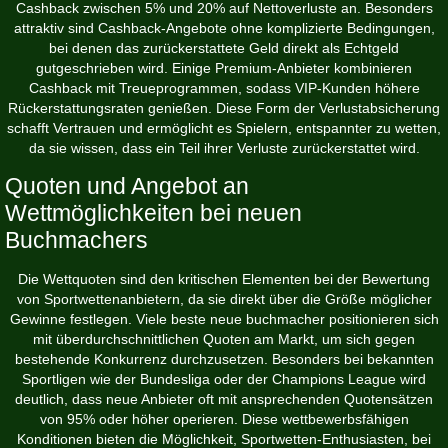
Cashback zwischen 5% und 20% auf Nettoverluste an. Besonders
attraktiv sind Cashback-Angebote ohne komplizierte Bedingungen,
bei denen das zurückerstattete Geld direkt als Echtgeld
gutgeschrieben wird. Einige Premium-Anbieter kombinieren
Cashback mit Treueprogrammen, sodass VIP-Kunden höhere
Rückerstattungsraten genießen. Diese Form der Verlustabsicherung
schafft Vertrauen und ermöglicht es Spielern, entspannter zu wetten,
da sie wissen, dass ein Teil ihrer Verluste zurückerstattet wird.
Quoten und Angebot an
Wettmöglichkeiten bei neuen
Buchmachers
Die Wettquoten sind den kritischen Elementen bei der Bewertung
von Sportwettenanbietern, da sie direkt über die Größe möglicher
Gewinne festlegen. Viele beste neue buchmacher positionieren sich
mit überdurchschnittlichen Quoten am Markt, um sich gegen
bestehende Konkurrenz durchzusetzen. Besonders bei bekannten
Sportligen wie der Bundesliga oder der Champions League wird
deutlich, dass neue Anbieter oft mit ansprechenden Quotensätzen
von 95% oder höher operieren. Diese wettbewerbsfähigen
Konditionen bieten die Möglichkeit, Sportwetten-Enthusiasten, bei