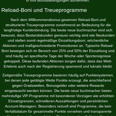
in ihre Bonusbedingungen aufnehmen.
Reload-Boni und Treueprogramme
Nach dem Willkommensbonus gewinnen Reload-Boni und
strukturierte Treueprogramme zunehmend an Bedeutung für die
langfristige Kundenbindung. Die
beste neue buchmacher
sind sich
bewusst, dass Bestandskunden genauso wichtig sind wie Neukunden
und stellen somit regelmäßige Einzahlungsboni, wöchentliche
Aktionen und maßgeschneiderte Promotionen an. Typische Reload-
Boni bewegen sich im Bereich von 25% und 50% der Einzahlung und
sind häufig an spezifische Tage der Woche oder Sportereignisse
gekoppelt. Diese laufenden Aktionen sorgen dafür, dass das Wett-
Erlebnis auch nach der Registrierung spannend und lukrativ bleibt.
Zeitgemäße Treueprogramme basieren häufig auf Punktesystemen,
bei denen jede getätigte Wette Punkte erzeugt, die anschließend
gegen Gratiswetten, Bonusgelder oder weitere Rewards
eingetauscht werden können. Die beste neue buchmacher bieten
mehrstufige VIP-Programme mit besonderen Vorzügen wie erhöhten
Einsatzgrenzen, schnelleren Auszahlungen und persönlichen
Account-Managern. Besonders reizvoll sind Programme, die kein
Verfallsdatum für gesammelte Punkte vorsehen und transparente