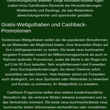
Umrechnungskurse anbieten. Einige innovative Anbieter fügen
zudem hinzu Gamification-Elemente wie Herausforderungen,
Wettbewerbe und Rankings, die das Wetterlebnis
abwechslungsreicher und spannender gestalten.
Gratis-Wettguthaben und Cashback-
Promotionen
Kostenloses Wettguthaben stellen dar die populärsten Bonusformen,
da sie Wettenden die Möglichkeit bieten, ohne finanzielles Risiko auf
ihre Lieblingssportarten zu wetten. Die beste neue buchmacher
vergeben Freiwetten sowohl als Willkommensgeschenk als auch im
Rahmen laufender Promotionen, wobei die Werte in der Regel sich
auf 5 bis 50 Euro belaufen. Sehr empfehlenswert sind Freiwetten
ohne Durchspielanforderungen, bei denen Gewinne sofort
auszahlbar werden können. Viele Anbieter setzen ein Freiwetten
auch strategisch, um neue Sportarten oder Wettmärkte zu bewerben
und Kunden zu animieren, ihr Wettportfolio zu erweitern.
Cashback-Programme stellen eine weitere kundenfreundliche
Bonusform dar, die verlorene Wetten teilweise kompensiert und so
das Verlustrisiko minimiert. Die beste neue buchmacher|beste neue
buchmacher bieten üblicherweise wöchentliches oder monatliches