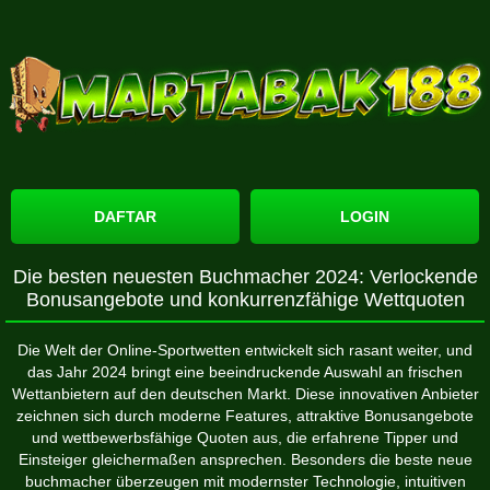
DAFTAR
LOGIN
Die besten neuesten Buchmacher 2024: Verlockende
Bonusangebote und konkurrenzfähige Wettquoten
Die Welt der Online-Sportwetten entwickelt sich rasant weiter, und
das Jahr 2024 bringt eine beeindruckende Auswahl an frischen
Wettanbietern auf den deutschen Markt. Diese innovativen Anbieter
zeichnen sich durch moderne Features, attraktive Bonusangebote
und wettbewerbsfähige Quoten aus, die erfahrene Tipper und
Einsteiger gleichermaßen ansprechen. Besonders die beste neue
buchmacher überzeugen mit modernster Technologie, intuitiven