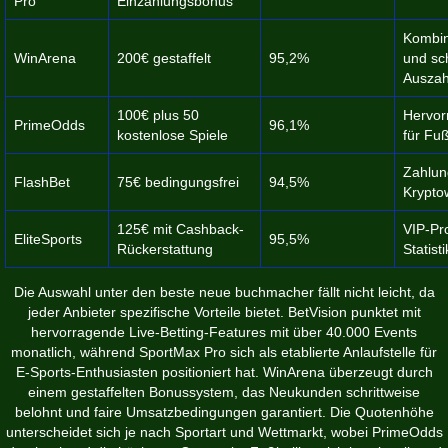
Pro
Einzahlungsbonus
Kombin
WinArena
200€ gestaffelt
95,2%
und sc
Auszah
100€ plus 50
Hervor
PrimeOdds
96,1%
kostenlose Spiele
für Fuß
Zahlun
FlashBet
75€ bedingungsfrei
94,5%
Krypto
125€ mit Cashback-
VIP-P
EliteSports
95,5%
Rückerstattung
Statist
Die Auswahl unter den beste neue buchmacher fällt nicht leicht, da
jeder Anbieter spezifische Vorteile bietet. BetVision punktet mit
hervorragende Live-Betting-Features mit über 40.000 Events
monatlich, während SportMax Pro sich als etablierte Anlaufstelle für
E-Sports-Enthusiasten positioniert hat. WinArena überzeugt durch
einem gestaffelten Bonussystem, das Neukunden schrittweise
belohnt und faire Umsatzbedingungen garantiert. Die Quotenhöhe
unterscheidet sich je nach Sportart und Wettmarkt, wobei PrimeOdds