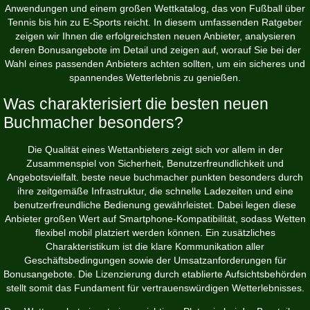
Anwendungen und einem großen Wettkatalog, das von Fußball über
Tennis bis hin zu E-Sports reicht. In diesem umfassenden Ratgeber
zeigen wir Ihnen die erfolgreichsten neuen Anbieter, analysieren
deren Bonusangebote im Detail und zeigen auf, worauf Sie bei der
Wahl eines passenden Anbieters achten sollten, um ein sicheres und
spannendes Wetterlebnis zu genießen.
Was charakterisiert die besten neuen
Buchmacher besonders?
Die Qualität eines Wettanbieters zeigt sich vor allem in der
Zusammenspiel von Sicherheit, Benutzerfreundlichkeit und
Angebotsvielfalt. beste neue buchmacher punkten besonders durch
ihre zeitgemäße Infrastruktur, die schnelle Ladezeiten und eine
benutzerfreundliche Bedienung gewährleistet. Dabei legen diese
Anbieter großen Wert auf Smartphone-Kompatibilität, sodass Wetten
flexibel mobil platziert werden können. Ein zusätzliches
Charakteristikum ist die klare Kommunikation aller
Geschäftsbedingungen sowie der Umsatzanforderungen für
Bonusangebote. Die Lizenzierung durch etablierte Aufsichtsbehörden
stellt somit das Fundament für vertrauenswürdigen Wetterlebnisses.