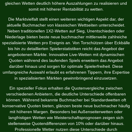
gleichen Wetten deutlich höhere Auszahlungen zu realisieren und
somit mit höherer Rentabilität zu wetten.
Die Marktvielfalt stellt einen weiteren wichtigen Aspekt dar, der
aktuelle Buchmacher von klassischen Wettseiten unterscheidet.
Neben traditionellen 1X2-Wetten auf Sieg, Unentschieden oder
Niederlage bieten beste neue buchmacher mittlerweile zahlreiche
spezialisierte Wetten pro Ereignis an. Von Torschützen über Eckbälle
bis hin zu detaillierten Spielerstatistiken reicht das Angebot der
angebotenen Märkte. Innovative Live-Wetten mit dynamischen
Quoten während des laufenden Spiels erweitern das Angebot
darüber hinaus und sorgen für optimale Spielerfreiheit. Diese
umfangreiche Auswahl erlaubt es erfahrenen Tippern, ihre Expertise
in spezialisierten Märkten gewinnbringend einzusetzen.
Ein spezieller Fokus erhalten die Quotenvergleiche zwischen
verschiedenen Anbietern, die deutliche Unterschiede offenbaren
können. Während bekannte Buchmacher bei Standardwetten oft
konservative Quoten bieten, glänzen beste neue buchmacher häufig
mit höheren Margen. Besonders bei Außenseiterwetten oder
langfristigen Wetten wie Meisterschaftsprognosen zeigen sich
stellenweise Quotendifferenzen von 10% oder darüber hinaus.
Professionelle Wetter nutzen diese Unterschiede durch