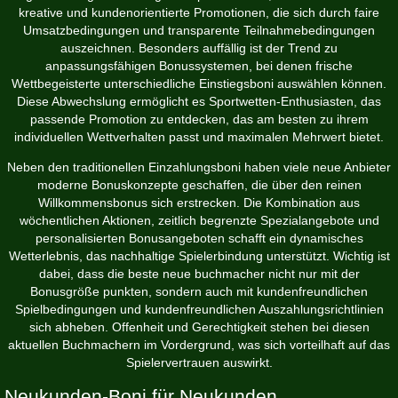
kreative und kundenorientierte Promotionen, die sich durch faire
Umsatzbedingungen und transparente Teilnahmebedingungen
auszeichnen. Besonders auffällig ist der Trend zu
anpassungsfähigen Bonussystemen, bei denen frische
Wettbegeisterte unterschiedliche Einstiegsboni auswählen können.
Diese Abwechslung ermöglicht es Sportwetten-Enthusiasten, das
passende Promotion zu entdecken, das am besten zu ihrem
individuellen Wettverhalten passt und maximalen Mehrwert bietet.
Neben den traditionellen Einzahlungsboni haben viele neue Anbieter
moderne Bonuskonzepte geschaffen, die über den reinen
Willkommensbonus sich erstrecken. Die Kombination aus
wöchentlichen Aktionen, zeitlich begrenzte Spezialangebote und
personalisierten Bonusangeboten schafft ein dynamisches
Wetterlebnis, das nachhaltige Spielerbindung unterstützt. Wichtig ist
dabei, dass die beste neue buchmacher nicht nur mit der
Bonusgröße punkten, sondern auch mit kundenfreundlichen
Spielbedingungen und kundenfreundlichen Auszahlungsrichtlinien
sich abheben. Offenheit und Gerechtigkeit stehen bei diesen
aktuellen Buchmachern im Vordergrund, was sich vorteilhaft auf das
Spielervertrauen auswirkt.
Neukunden-Boni für Neukunden