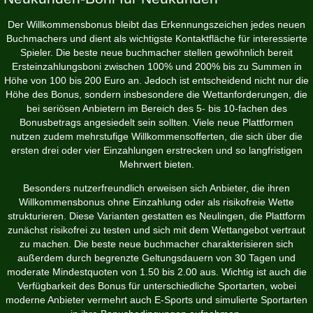
Der Willkommensbonus bleibt das Erkennungszeichen jedes neuen
Buchmachers und dient als wichtigste Kontaktfläche für interessierte
Spieler. Die beste neue buchmacher stellen gewöhnlich bereit
Ersteinzahlungsboni zwischen 100% und 200% bis zu Summen in
Höhe von 100 bis 200 Euro an. Jedoch ist entscheidend nicht nur die
Höhe des Bonus, sondern insbesondere die Wettanforderungen, die
bei seriösen Anbietern im Bereich des 5- bis 10-fachen des
Bonusbetrags angesiedelt sein sollten. Viele neue Plattformen
nutzen zudem mehrstufige Willkommensofferten, die sich über die
ersten drei oder vier Einzahlungen erstrecken und so langfristigen
Mehrwert bieten.
Besonders nutzerfreundlich erweisen sich Anbieter, die ihren
Willkommensbonus ohne Einzahlung oder als risikofreie Wette
strukturieren. Diese Varianten gestatten es Neulingen, die Plattform
zunächst risikofrei zu testen und sich mit dem Wettangebot vertraut
zu machen. Die beste neue buchmacher charakterisieren sich
außerdem durch begrenzte Geltungsdauern von 30 Tagen und
moderate Mindestquoten von 1.50 bis 2.00 aus. Wichtig ist auch die
Verfügbarkeit des Bonus für unterschiedliche Sportarten, wobei
moderne Anbieter vermehrt auch E-Sports und simulierte Sportarten