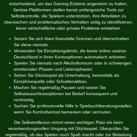
entscheidend, um das Gaming-Erlebnis angenehm zu halten.
Seriöse Plattformen stellen bereit umfangreiche Tools zur
Selbstkontrolle, die Spielern unterstützen, ihre Aktivitäten zu
überwachen und problematisches Verhalten zeitig zu identifizieren,
bevor wirtschaftliche oder private Probleme entstehen.
Setzen Sie sich klare finanzielle Grenzen und überschreiten
Sie diese niemals.
Verwenden Sie Einzahlungslimits, die beste online casinos
Deutschland in ihren Kontooptionen automatisch anbieten.
Spielen Sie niemals nach Alkoholkonsum oder in schwierigen
emotionalen Phasen und Lebensphasen.
Sehen Sie Glücksspiel als Unterhaltung, keinesfalls als
Einnahmequelle oder Schuldenabbau.
Machen Sie regelmäßig Pausen und setzen Sie
Selbstausschlussoptionen bei Bedarf konsequent und
rechtzeitig.
Suchen Sie professionelle Hilfe in Spielsuchtberatungsstellen,
wenn Sie Kontrollverlust bemerken oder vermuten.
Die Selbstreflexion nimmt einen wichtigen Platz ein beim
verantwortungsvollen Umgang mit Glücksspiel. Überprüfen Sie
regelmäßig, ob das Spielen noch Spaß macht oder zur Belastung