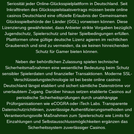
Seriosität jeder Online-Glücksspielplattform in Deutschland. Seit
Inkrafttreten des Glücksspielstaatsvertrags müssen beste online
casinos Deutschland eine offizielle Erlaubnis der Gemeinsamen
Glücksspielbehörde der Länder (GGL) vorweisen können. Diese
Lizenzierung gewährleistet, dass Anbieter strikte Vorgaben bezüglich
Jugendschutz, Spielerschutz und fairer Spielbedingungen erfüllen.
Plattformen ohne gültige deutsche Lizenz agieren im rechtlichen
Graubereich und sind zu vermeiden, da sie keinen hinreichenden
Schutz für Gamer bieten können.
Neben der behördlichen Zulassung spielen technische
Sicherheitsmaßnahmen eine wesentliche Bedeutung beim Schutz
sensibler Spielerdaten und finanzieller Transaktionen. Moderne SSL-
Verschlüsselungstechnologie ist bei beste online casinos
Deutschland längst etabliert und sichert sämtliche Datenströme vor
unerlaubtem Zugang. Darüber hinaus setzen etablierte Casinos auf
periodische Sicherheitsprüfungen durch unabhängige
Prüforganisationen wie eCOGRA oder iTech Labs. Transparente
Datenschutzrichtlinien, zuverlässige Authentifizierungsmethoden und
Verantwortungsvolle Maßnahmen zum Spielerschutz wie Limits für
Einzahlungen und Selbstausschlussmöglichkeiten ergänzen das
Sicherheitssystem zuverlässiger Casinos.