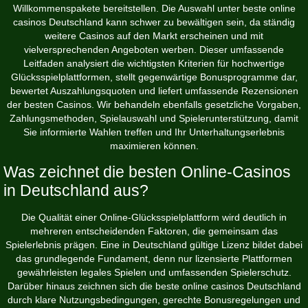
Willkommenspakete bereitstellen. Die Auswahl unter beste online
casinos Deutschland kann schwer zu bewältigen sein, da ständig
weitere Casinos auf den Markt erscheinen und mit
vielversprechenden Angeboten werben. Dieser umfassende
Leitfaden analysiert die wichtigsten Kriterien für hochwertige
Glücksspielplattformen, stellt gegenwärtige Bonusprogramme dar,
bewertet Auszahlungsquoten und liefert umfassende Rezensionen
der besten Casinos. Wir behandeln ebenfalls gesetzliche Vorgaben,
Zahlungsmethoden, Spielauswahl und Spielerunterstützung, damit
Sie informierte Wahlen treffen und Ihr Unterhaltungserlebnis
maximieren können.
Was zeichnet die besten Online-Casinos
in Deutschland aus?
Die Qualität einer Online-Glücksspielplattform wird deutlich in
mehreren entscheidenden Faktoren, die gemeinsam das
Spielerlebnis prägen. Eine in Deutschland gültige Lizenz bildet dabei
das grundlegende Fundament, denn nur lizensierte Plattformen
gewährleisten legales Spielen und umfassenden Spielerschutz.
Darüber hinaus zeichnen sich die beste online casinos Deutschland
durch klare Nutzungsbedingungen, gerechte Bonusregelungen und