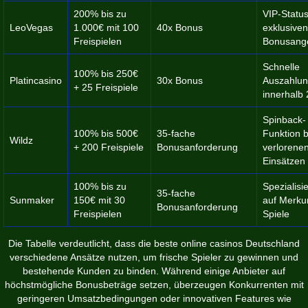
200% bis zu
VIP-Status
LeoVegas
1.000€ mit 100
40x Bonus
exklusiven
Freispielen
Bonusang
Schnelle
100% bis 250€
Platincasino
30x Bonus
Auszahlu
+ 25 Freispiele
innerhalb
Spinback-
100% bis 500€
35-fache
Funktion b
Wildz
+ 200 Freispiele
Bonusanforderung
verlorene
Einsätzen
100% bis zu
Spezialisi
35-fache
Sunmaker
150€ mit 30
auf Merku
Bonusanforderung
Freispielen
Spiele
Die Tabelle verdeutlicht, dass die beste online casinos Deutschland
verschiedene Ansätze nutzen, um frische Spieler zu gewinnen und
bestehende Kunden zu binden. Während einige Anbieter auf
höchstmögliche Bonusbeträge setzen, überzeugen Konkurrenten mit
geringeren Umsatzbedingungen oder innovativen Features wie