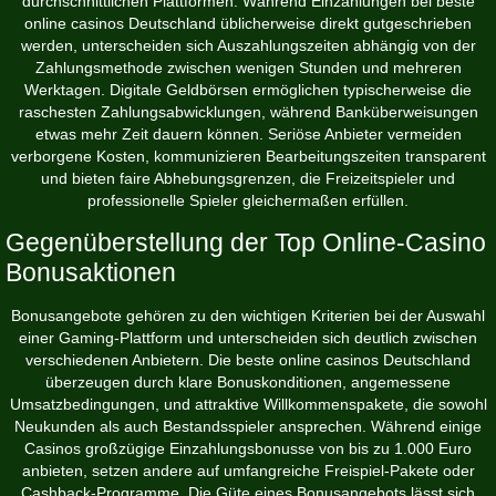
durchschnittlichen Plattformen. Während Einzahlungen bei beste
online casinos Deutschland üblicherweise direkt gutgeschrieben
werden, unterscheiden sich Auszahlungszeiten abhängig von der
Zahlungsmethode zwischen wenigen Stunden und mehreren
Werktagen. Digitale Geldbörsen ermöglichen typischerweise die
raschesten Zahlungsabwicklungen, während Banküberweisungen
etwas mehr Zeit dauern können. Seriöse Anbieter vermeiden
verborgene Kosten, kommunizieren Bearbeitungszeiten transparent
und bieten faire Abhebungsgrenzen, die Freizeitspieler und
professionelle Spieler gleichermaßen erfüllen.
Gegenüberstellung der Top Online-Casino
Bonusaktionen
Bonusangebote gehören zu den wichtigen Kriterien bei der Auswahl
einer Gaming-Plattform und unterscheiden sich deutlich zwischen
verschiedenen Anbietern. Die beste online casinos Deutschland
überzeugen durch klare Bonuskonditionen, angemessene
Umsatzbedingungen, und attraktive Willkommenspakete, die sowohl
Neukunden als auch Bestandsspieler ansprechen. Während einige
Casinos großzügige Einzahlungsbonusse von bis zu 1.000 Euro
anbieten, setzen andere auf umfangreiche Freispiel-Pakete oder
Cashback-Programme. Die Güte eines Bonusangebots lässt sich