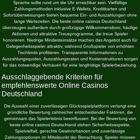
Sprache sollte rund um die Uhr erreichbar sein. Vielfältige
Zahlungsmethoden inklusive E-Wallets, Kreditkarten und
Sofortüberweisungen bieten bequeme Ein- und Auszahlungen ohne
lange Wartezeiten. Die beste online casinos Deutschland
überzeugen außerdem durch großzügige Willkommensboni, häufige
Aktionen und attraktive Treueprogramme, die treue Spieler
honorieren. Niedrige Mindesteinsätze machen das Angebot auch für
Gelegenheitsspieler attraktiv, während Großspieler von erhöhten
Tischlimits profitieren. Transparente Informationen zu
Auszahlungsquoten, Auszahlungsraten und Kostenstrukturen sorgen
für das notwendige Vertrauen für eine langfristige Spielerbeziehung.
Ausschlaggebende Kriterien für
empfehlenswerte Online Casinos
Deutschland
Die Auswahl einer zuverlässigen Glücksspielplattform verlangt eine
gründliche Bewertung zahlreicher entscheidender Faktoren, die
gemeinsam das Spielerlebnis beeinflussen. Bei der Bewertung von
beste online casinos Deutschland stehen Sicherheitsaspekte,
Spielvielfalt, gerechte Gewinnchancen und zuverlässige
Zahlungsoptionen im Mittelpunkt der Betrachtung. Spieler müssen