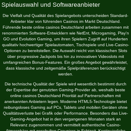
Spielauswahl und Softwareanbieter
Die Vielfalt und Qualität des Spielangebots unterscheiden Standard-
Anbieter klar von führenden Casinos im Markt Deutschland.
Führende beste online casinos Deutschland arbeiten zusammen mit
renommierten Software-Entwicklern wie NetEnt, Microgaming, Play'n
GO und Evolution Gaming, um ihren Spielern Zugriff auf Hunderten
qualitativ hochwertiger Spielautomaten, Tischspiele und Live-Casino-
Optionen zu bereitstellen. Die Auswahl reicht von klassischen Slots
über progressive Jackpots bis hin zu innovativen Videoslots mit
umfangreichen Bonus-Features. Ein großes Angebot gewährleistet,
dass klassische und zeitgemäße Spielpräferenzen berücksichtigt
werden.
Die technische Qualität der Spiele wird wesentlich bestimmt durch
der Expertise der genutzten Gaming-Provider ab, weshalb beste
online casinos Deutschland Priorität auf Partnerschaften mit
anerkannten Anbietern legen. Moderne HTML5-Technologie bietet
reibungsloses Gaming auf PCs, Tablets und mobilen Geräten ohne
Qualitätsverluste bei Grafik oder Performance. Besonders das Live-
Gaming-Angebot hat in den vergangenen Monaten stark an
Relevanz zugenommen und vermittelt authentische Casino-
Atmosphäre mit geschulten Croupiers in Echtzeit. Kontinuierliche