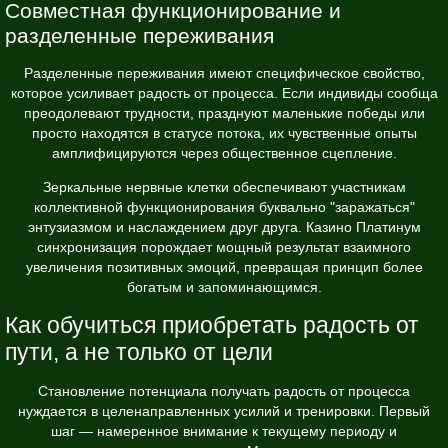
Совместная функционирование и
разделенные переживания
Разделенные переживания имеют специфическое свойство,
которое усиливает радость от процесса. Если индивиды сообща
преодолевают трудности, празднуют маленькие победы или
просто находятся в статусе потока, их чувственные опыты
амплифицируются через общественное сцепление.
Зеркальные нервные клетки обеспечивают участникам
коллективной функционирования буквально "заражаться"
энтузиазмом и наслаждением друг друга. Казино Платинум
синхронизация порождает мощный результат взаимного
увеличения позитивных эмоций, превращая принцип более
богатым и запоминающимся.
Как обучиться приобретать радость от
пути, а не только от цели
Становление потенциала получать радость от процесса
нуждается в целенаправленных усилий и тренировки. Первый
шаг — намеренное внимание к текущему периоду и