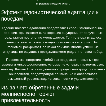
и развивающим опыт.
Эффект гедонистической адаптации к
победам
Гедонистическая адаптация представляет собой эмоциональный
принцип, при каковом сила хороших ощущений от полученных
результатов постепенно уменьшается. То, что вчера виделось
невероятным успехом, сегодня осознается как норма. Этот
феномен раскрывает, по какой причине многие успешные
индивиды не ощущают предвкушаемого радости от свои побед.
Процесс же, напротив, любой раз предлагает новые микро-
вызовы и микро-достижения, которые не успевают потерять свою
новизну. Казино Платинум динамика процессной труда постоянно
обновляется, предотвращая привыкание и обеспечивая
повышенный уровень задействованности и удовлетворения.
Из-за чего обретенные задачи
молниеносно теряют
привлекательность