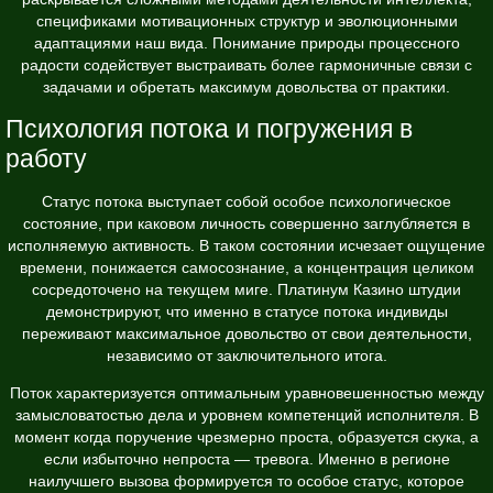
спецификами мотивационных структур и эволюционными
адаптациями наш вида. Понимание природы процессного
радости содействует выстраивать более гармоничные связи с
задачами и обретать максимум довольства от практики.
Психология потока и погружения в
работу
Статус потока выступает собой особое психологическое
состояние, при каковом личность совершенно заглубляется в
исполняемую активность. В таком состоянии исчезает ощущение
времени, понижается самосознание, а концентрация целиком
сосредоточено на текущем миге. Платинум Казино штудии
демонстрируют, что именно в статусе потока индивиды
переживают максимальное довольство от свои деятельности,
независимо от заключительного итога.
Поток характеризуется оптимальным уравновешенностью между
замысловатостью дела и уровнем компетенций исполнителя. В
момент когда поручение чрезмерно проста, образуется скука, а
если избыточно непроста — тревога. Именно в регионе
наилучшего вызова формируется то особое статус, которое