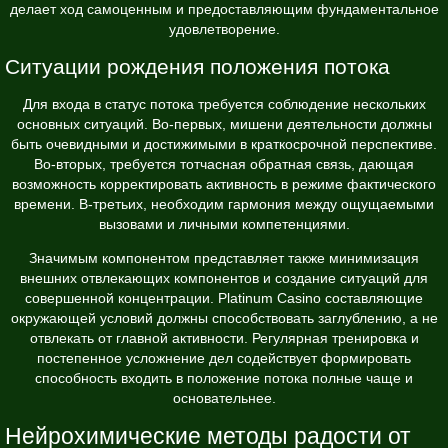
делает ход самоценным и предоставляющим фундаментальное
удовлетворение.
Ситуации рождения положения потока
Для входа в статус потока требуется соблюдение нескольких
основных ситуаций. Во-первых, мишени деятельности должны
быть очевидными и достижимыми в краткосрочной перспективе.
Во-вторых, требуется тотчасная обратная связь, дающая
возможность корректировать активность в режиме фактического
времени. В-третьих, необходим гармония между ощущаемыми
вызовами и личными компетенциями.
Значимым компонентом представляет также минимизация
внешних отвлекающих компонентов и создание ситуаций для
совершенной концентрации. Platinum Casino составляющие
окружающей условий должны способствовать заглублению, а не
отвлекать от главной активности. Регулярная тренировка и
постепенное усложнение дел содействует формировать
способность входить в положение потока полные чаще и
основательнее.
Нейрохимические методы радости от