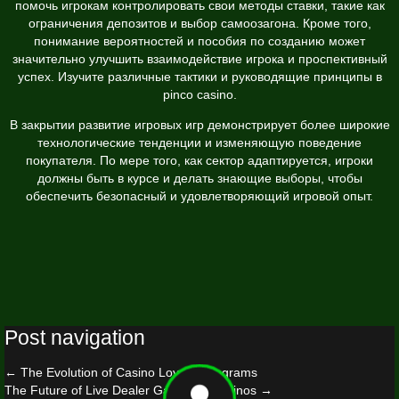
помочь игрокам контролировать свои методы ставки, такие как
ограничения депозитов и выбор самоозагона. Кроме того,
понимание вероятностей и пособия по созданию может
значительно улучшить взаимодействие игрока и проспективный
успех. Изучите различные тактики и руководящие принципы в
pinco casino
.
В закрытии развитие игровых игр демонстрирует более широкие
технологические тенденции и изменяющую поведение
покупателя. По мере того, как сектор адаптируется, игроки
должны быть в курсе и делать знающие выборы, чтобы
обеспечить безопасный и удовлетворяющий игровой опыт.
Post navigation
←
The Evolution of Casino Loyalty Programs
The Future of Live Dealer Games in Casinos
→