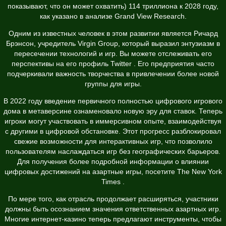
показывают, что он может охватить) 114 триллиона к 2028 году,
как указано в анализе Grand View Research.
Одним из известных человек в этом развитии является Ричард
Брэнсон, учредитель Virgin Group, который выразил энтузиазм в
пересечении технологий и игр. Вы можете отслеживать его
перспективы на его
профиль Twitter
. Его предприятия часто
подчеркивали важность творчества в привлечении более новой
группы для игры.
В 2022 году введение первичного полностью цифрового игрового
дома в метаверсине ознаменовало новую эру для ставок. Теперь
игроки могут участвовать в иммерсивном опыте, взаимодействуя
с другими в цифровой обстановке. Этот прогресс разблокировал
свежие возможности для интерактивных игр, что позволило
пользователям наслаждаться игр без географических барьеров.
Для получения более подробной информации о влиянии
цифровых достижений на азартные игры, посетите
The New York
Times
.
По мере того, как отрасль продолжает расширяться, участники
должны быть осознанием значения ответственных азартных игр.
Многие интернет-казино теперь предлагают инструменты, чтобы