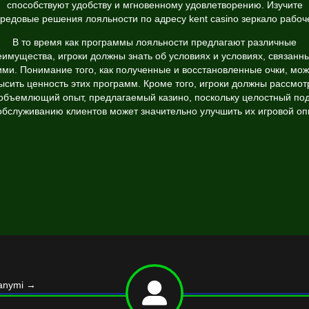
способствуют удобству и мгновенному удовлетворению. Изучите
редовые решения лояльности по адресу
kent casino зеркало рабоч
В то время как программы лояльности предлагают различные
еимущества, игроки должны знать об условиях и условиях, связанны
ими. Понимание того, как полученные и восстановленные очки, мож
ысить ценность этих программ. Кроме того, игроки должны рассмот
объемлющий опыт, предлагаемый казино, поскольку целостный по
обслуживанию клиентов может значительно улучшить их игровой оп
ranymi
→