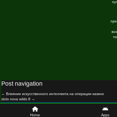
пу
пре
во
то
Post navigation
←
Влияние искусственного интеллекта на операции казино
slots nova wilds 8
→
© 2026 nerja-paragliding.com
Home
Apps