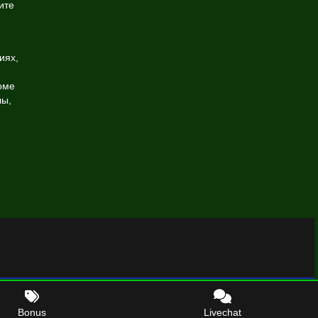
ите
иях,
оме
лы,
Bonus
Livechat