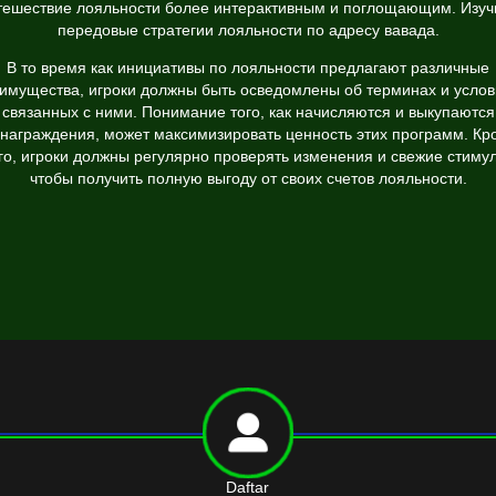
тешествие лояльности более интерактивным и поглощающим. Изуч
передовые стратегии лояльности по адресу
вавада
.
В то время как инициативы по лояльности предлагают различные
имущества, игроки должны быть осведомлены об терминах и услов
связанных с ними. Понимание того, как начисляются и выкупаются
знаграждения, может максимизировать ценность этих программ. Кр
го, игроки должны регулярно проверять изменения и свежие стиму
чтобы получить полную выгоду от своих счетов лояльности.
Daftar