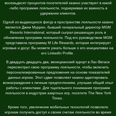
восемьдесят процентов посетителей казино участвуют в какой
-либо программе лояльности, подчеркивая их важность в
удержании клиентов.
Одной из выдающихся фигур в пространстве лояльности казино
является Джим Муррен, бывший генеральный директор MGM
Resorts International, который сыграл решающую роль в
обновлении программ лояльности. Под его руководством MGM
представила программу M Life Rewards, которая интегрирует
игровые и досуг. Вы можете узнать больше о его инициативах на
его
LinkedIn Profile
.
В двадцать двадцать два, венецианский курорт в Лас-Вегасе
пересмотрел свою программу лояльности, чтобы включить
персонализированные предложения на основе показателей
данных игрока. Этот сдвиг позволяет казино адаптировать
вознаграждения к личным предпочтениям, улучшая общий опыт
работы с клиентами. Для тщательного понимания программ
лояльности в индустрии азартных игр, посетите
The New York
Times
.
Кроме того, увеличение мобильных технологий позволило
игрокам получить доступ к своим счетам лояльности во время