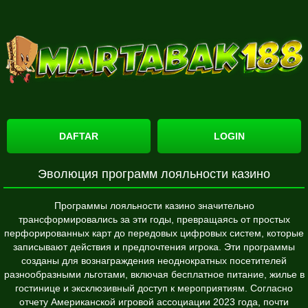
DAFTAR
LOGIN
Эволюция программ лояльности казино
Программы лояльности казино значительно
трансформировались за эти годы, превращаясь от простых
перфорированных карт до передовых цифровых систем, которые
записывают действия и предпочтения игрока. Эти программы
созданы для вознаграждения неоднократных посетителей
разнообразными льготами, включая бесплатное питание, жилье в
гостинице и эксклюзивный доступ к мероприятиям. Согласно
отчету Американской игровой ассоциации 2023 года, почти