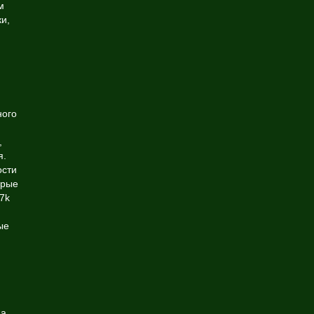
м
и,
ного
,
я.
ости
орые
7k
ые
на