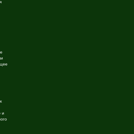
я
ие
ли
бщее
к
 и
ного