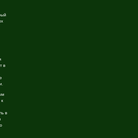
рый
ых
и
т в
е
и.
ым
 к
ль в
з
о