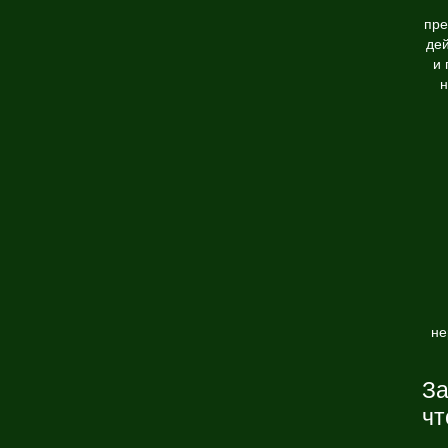
пре
дей
и 
н
не
За
чт