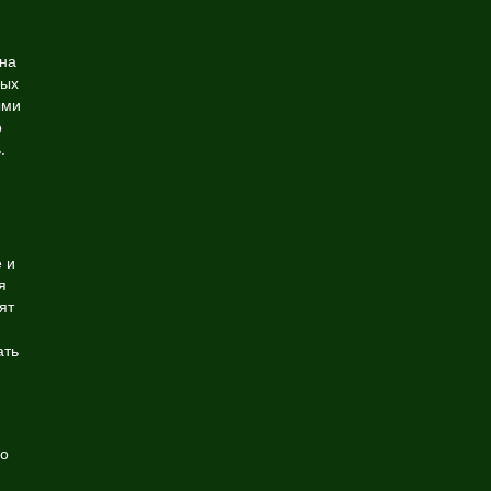
 на
ных
ыми
о
.
 и
я
ят
ать
го