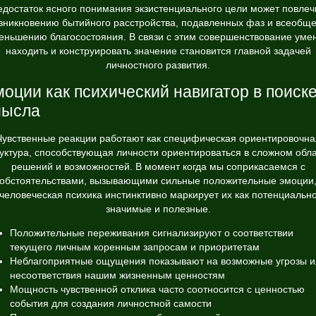
достаток ясного понимания экзистенциального цели может повлеч
зникновению бытийного расстройства, подавленных фаз и всеобщ
еньшению благосостояния. В связи с этим совершенствование уме
находить и конструировать значение становится главной задачей
личностного развития.
оции как психический навигатор в поиск
мысла
Чувственные реакции работают как специфическая ориентировочна
уктура, способствующая личности ориентироваться в сложном обл
решений и возможностей. В момент когда мы соприкасаемся с
обстоятельствами, вызывающими сильные положительные эмоции
человеческая психика инстинктивно маркирует их как потенциальн
значимые и полезные.
Положительные переживания сигнализируют о соответствии
текущего личным коренным запросам и приоритетам
Неблагоприятные ощущения показывают на возможные угрозы и
несоответствия нашим жизненным ценностям
Мощность чувственной отклика часто соотносится с ценностью
события для создания личностной самости