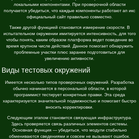
локальными компонентами. При проверочной области
получается убедиться, что каждые компоненты работают ап икс
официальный сайт правильно совместно.
Также другой функцией становится измерение скорости. В
испытательном окружении имитируется интенсивность, для того
чтобы понять, каким образом платформа ведет поведение во
время крупном числе действий. Данное помогает обнаружить
проблемные участки плюс заранее подготовиться для
увеличению активности.
Виды тестовых окружений
Имеется несколько типов проверочных окружений. Разработка
обычно начинается в персональной области, в которой
программист тестирует конкретные правки. Эта среда
характеризуется значительной подвижностью и помогает быстро
вносить корректировки.
Следующим этапом становится связующая инфраструктура.
Здесь проверяется связь различных элементов системы.
Основная функция — убедиться, что модули стабильно
обмениваются сведениями и совсем не вызывают ошибок.