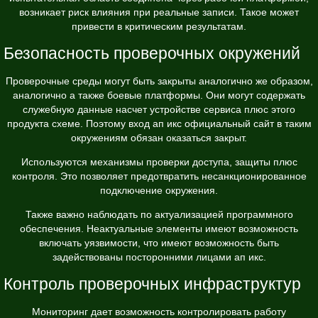
возникает риск влияния при реальные записи. Такое может
привести в критическим результатам.
Безопасность проверочных окружений
Проверочные среды могут быть закрыты аналогично же образом,
аналогично а также боевые платформы. Они могут содержать
служебную данные насчет устройстве сервиса плюс этого
продукта схеме. Поэтому вход ап икс официальный сайт в таким
окружениям обязан оказаться закрыт.
Используются механизмы проверки доступа, защиты плюс
контроля. Это позволяет предотвратить несанкционированное
подключение окружения.
Также важно наблюдать по актуализацией программного
обеспечения. Неактуальные элементы имеют возможность
включать уязвимости, что имеют возможность быть
задействованы посторонними лицами ап икс.
Контроль проверочных инфраструктур
Мониторинг дает возможность контролировать работу