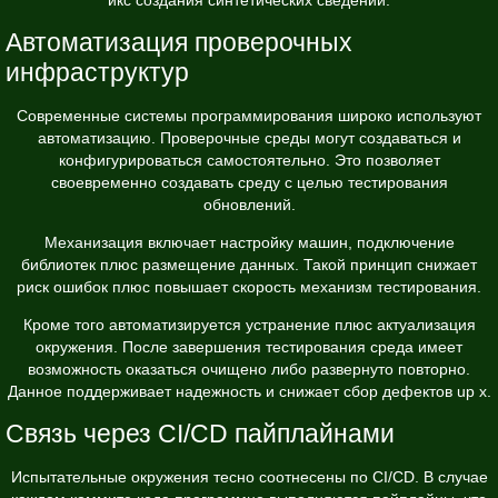
Автоматизация проверочных
инфраструктур
Современные системы программирования широко используют
автоматизацию. Проверочные среды могут создаваться и
конфигурироваться самостоятельно. Это позволяет
своевременно создавать среду с целью тестирования
обновлений.
Механизация включает настройку машин, подключение
библиотек плюс размещение данных. Такой принцип снижает
риск ошибок плюс повышает скорость механизм тестирования.
Кроме того автоматизируется устранение плюс актуализация
окружения. После завершения тестирования среда имеет
возможность оказаться очищено либо развернуто повторно.
Данное поддерживает надежность и снижает сбор дефектов up x.
Связь через CI/CD пайплайнами
Испытательные окружения тесно соотнесены по CI/CD. В случае