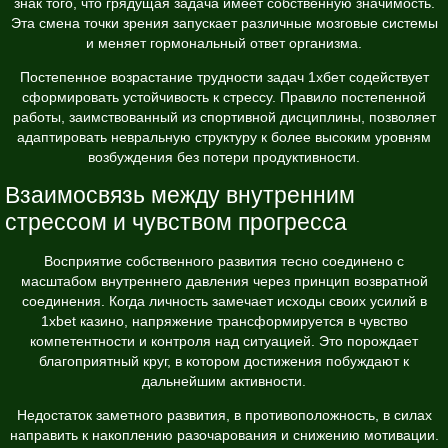
знак того, что грядущая задача имеет собственную значимость.
Эта смена точки зрения запускает различные мозговые системы
и меняет гормональный ответ организма.
Постепенное возрастание трудности задач 1хбет содействует
сформировать устойчивость к стрессу. Правило постепенной
работы, заимствованный из спортивной дисциплины, позволяет
адаптировать невральную структуру к более высоким уровням
возбуждения без потери продуктивности.
Взаимосвязь между внутренним
стрессом и чувством прогресса
Восприятие собственного развития тесно соединено с
масштабом внутреннего давления через принцип возвратной
соединения. Когда личность замечает исходы своих усилий в
1xbet казино, напряжение трансформируется в чувство
компетентности и контроля над ситуацией. Это порождает
благоприятный круг, в котором достижения побуждают к
дальнейшим активности.
Недостаток заметного развития, в противоположность, в силах
направить к накоплению разочарования и снижению мотивации.