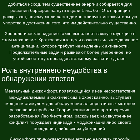
добиться исход, тем существеннее энергии собирается для
решения барьеров на пути к цели
1 икс бет
. Этот принцип
раскрывает, почему люди часто демонстрируют исключительную
упорство в достижении того, что им действительно существенно.
Хронологическая видение также выполняет важную функцию в
этом механизме. Краткосрочные цели создают сильное давление
антиципации, которое требует немедленных активности.
Продолжительные задачи развивают более умеренное, но
устойчивое тягу к последовательному развитию далее.
Роль внутреннего неудобства в
обнаружении ответов
Ментальный дискомфорт, появляющийся из-за несоответствия
между желаемым и фактическим в 1xbet казино, выступает
мощным стимулом для обнаружения альтернативных методов
разрешения проблем. Теория когнитивного противоречия,
разработанная Лео Фестингом, раскрывает, как внутреннее
конфликт побуждает индивида к модификации либо своего
поведения, либо своих убеждений.
Дискомфорт принуждает разум активно находить способы