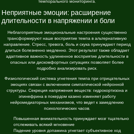
темпорального мониторинга.
Неприятные эмоции: расширение
длительности в напряжении и боли
Неблагоприятные эмоциональные настроения существенно
трансформируют наше восприятие темпа в альтернативную
направление. Стресс, тревога, боль и скука принуждают период
длиться болезненно медленно. Этот результат также обладает
адаптивное важность удлиненное восприятие длительности в
опасных или дискомфортных ситуациях позволяет более
подробно анализировать риск.
Физиологический система угнетения темпа при отрицательных
эмоциях связан с включением симпатической нейронной
структуры. Секреция напряжения веществ: гидрокортизона и
эпинефрина в покердом казино изменяет работу
нейромедиаторных механизмов, что ведет к замедлению
психологических часов.
Повышенная внимательность принуждает мозг тщательно
отслеживать всякий мгновение
Падение уровня допамина угнетает субъективное ход