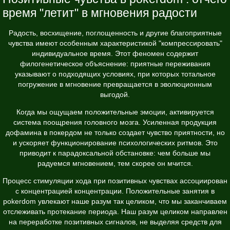
время "летит" в мгновения радости
Радость, восхищение, поглощенность и другие благоприятные
чувства имеют особенным характеристикой "компрессировать"
индивидуальное время. Этот феномен содержит
филогенетическое объяснение: приятные переживания
указывают о подходящих условиях, при которых тотальное
погружение в мгновение превращается в эволюционным
выгодой.
Когда мы ощущаем положительные эмоции, активируется
система поощрения головного мозга. Усиленная продукция
дофамина в покердом не только создает чувство приятности, но
и ускоряет функционирование психологических ритмов. Это
приводит к парадоксальной обстановке: чем больше мы
радуемся мгновением, тем скорее он мчится.
Процесс стимуляции хода при позитивных чувствах ассоциирован
с концентрацией концентрации. Положительные занятия в
pokerdom увлекают наше разум так целиком, что мы заканчиваем
отслеживать протекание периода. Наш разум целиком направлен
на переработке позитивных сигналов, не выделяя средств для