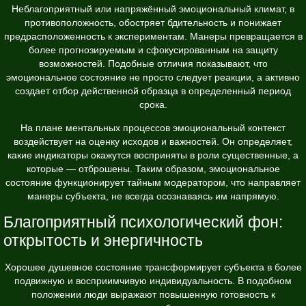
Неблагоприятный или напряжённый эмоциональный климат, в
противоположность, обостряет бдительность и понижает
предрасположенность к экспериментам. Манеры превращается в
более прогнозируемым и сфокусированным на защиту
возможностей. Подобные отличия показывают, что
эмоциональное состояние не просто следует реакции, а активно
создает отбор действенной образца в определенный период
срока.
На плане ментальных процессов эмоциональный контекст
воздействует на оценку исходов и важностей. Он определяет,
какие индикаторы окажутся восприняты в роли существенные, а
которые — отброшены. Таким образом, эмоциональное
состояние функционирует тайным модератором, что направляет
манеры субъекта, не всегда осознаваясь им напрямую.
Благоприятный психологический фон:
открытость и энергичность
Хорошее душевное состояние трансформирует субъекта в более
подвижную и восприимчивую индивидуальность. В подобном
положении люди выражают повышенную готовность к