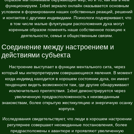
функционируем.
1xbet зеркало онлайн
оказывается основным
условием в формировании наших собственных реакций, решений
и контактов с другими индивидами. Психологи подчеркивают, что
в том числе малые флуктуации расположения духа могут
коренным образом поменять наше собственное позицию к
деятельности, семье и общественным связям.
Соединение между настроением и
действиями субъекта
Настроение выступает в функции ментального сита, через
который мы интерпретируем совершающиеся явления. В момент
когда индивид находится в хорошем состоянии духа, он имеет
тенденцию видеть возможности там, где другие обнаруживают
исключительно препятствия. 1xbet демонстрируется через
увеличенную предрасположенность к неизведанным
знакомствам, более открытую жестикуляцию и энергичную осанку
корпуса.
Исследования свидетельствуют, что люди в хорошем настроении
регулярнее совершают неожиданные постановления, более
предрасположены к авантюре и проявляют увеличенную