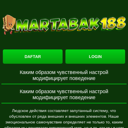
DAFTAR
LOGIN
Каким образом чувственный настрой
модифицирует поведение
Каким образом чувственный настрой
модифицирует поведение
Людское действия составляет запутанный систему, что
обусловлен от ряда внешних и внешних элементов. Наше
эмоциональное самочувствие определяет не только то, каким
образом мы понимаем окружающий мир, но и то, как мы в нем