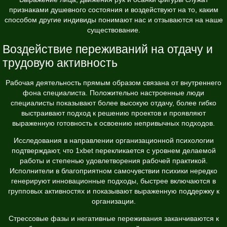
признаками душевного состояния и воздействуют на то, каким
способом другие индивиды понимают нас и отзываются на наше
существование.
Воздействие переживаний на отдачу и
трудовую активность
Рабочая деятельность прямым образом связана от внутреннего
фона специалиста. Положительно настроенные люди
специалисты показывают более высокую отдачу, более гибко
выстраивают подход к решению проектов и проявляют
выраженную готовность к освоению непривычных подходов.
Исследования в направлении организационной психологии
подтверждают, что 1xbet перекликается с уровнем делаемой
работы и степенью удовлетворения рабочей практикой.
Исполнители в благоприятном самочувствии психики нередко
генерируют инновационные подходы, быстрее включаются в
групповых активностях и показывают выраженную поддержку к
организации.
Стрессовые фазы и негативные переживания заканчиваются к