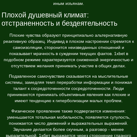
иным изъянам.
Плохой душевный климат:
отстраненность и бездеятельность
Плохие чувства образуют принципиально альтернативную
реактивную образец. Индивид в плохом настроении стремится к
самоизоляции, сторонится неизведанных отношений и
показывает мрачность в суждении текущих фактов. 1xbet в
подобном режиме характеризуется сниженной энергичностью и
отсутствием желания принимать участие в общих делах.
Подавленное самочувствие сказывается на мыслительные
системы, замедляя темп переработки информации и понижая
талант к сосредоточенности сосредоточенности. Люди
принимаются принимать объективные явления как плохие и
имеют тенденцию к гиперболизации малых проблем.
Физическое проявление также подвергается изменения:
уменьшается тотальная мобильность, появляется сутулость,
понижается число движений и выражательных выражений.
Звучание делается более скучным, а разговор - менее
выразительной. 1хбет выражается через сторонение глазного