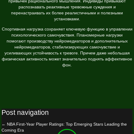
привычек рационального мышления. Индивиды привыкают
распознавать реактивные тревожные суждения и
перенастраивать их более реалистичными и полезными
установками.
Спортивная нагрузка сохраняет ключевую функцию в управлении
психологического самочувствия. Планомерные нагрузки
помогают производству нейромедиаторов и дополнительных
нейромедиаторов, стабилизирующих самочувствие и
усиливающих устойчивость к тревоге. Причем даже небольшая
физическая активность может значительно поднять аффективное
фон.
Post navigation
←
NBA First-Year Player Ratings: Top Emerging Stars Leading the
Coming Era