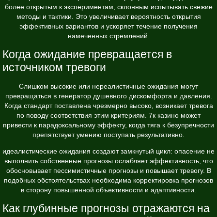
более открытым к экспериментам, склонным испытывать свежие
методы и тактики. Это увеличивает вероятность открытия
эффективных вариантов и ускоряет течение получения
намеченных стремлений.
Когда ожидание превращается в
источником тревоги
Слишком высокие или нереалистичные ожидания могут
превращаться в генератор душевного дискомфорта и давления.
Когда стандарт поставлена чрезмерно высоко, возникает тревога
по поводу соответствия этим критериям. 7к казино может
привести к парадоксальному эффекту, когда тяга к безупречности
препятствует умению поступать результативно.
идеалистические ожидания создают замкнутый цикл: опасение не
выполнить собственные прогнозы ослабляет эффективность, что
обосновывает пессимистичные прогнозы и повышает тревогу. В
подобных обстоятельствах необходима корректировка прогнозов
в сторону повышенной объективности и адаптивности.
Как глубинные прогнозы отражаются на