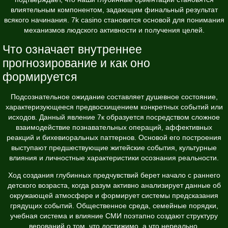
влиятельным компонентом, задающим финальный результат
всякого начинания.
7k casino
становится основой для понимания
механизмов людского активности и получения целей.
Что означает внутреннее
прогнозирование и как оно
формируется
Подсознательное ожидание составляет душевное состояние,
характеризующееся предвосхищением конкретных событий или
исходов. Данный явление 7к образуется посредством сложное
взаимодействие познавательных операций, аффективных
реакций и бихевиоральных паттернов. Основой его построения
выступают предшествующие житейские события, культурные
влияния и личностные характеристики осознания реальности.
Ход создания глубинных предчувствий берет начало с раннего
детского возраста, когда разум активно анализирует данные об
окружающей атмосфере и формирует системы предсказания
грядущих событий. Общественное среда, семейные порядки,
учебная система и влияние СМИ поэтапно создают структуру
верований о том, что достижимо, а что нереально.