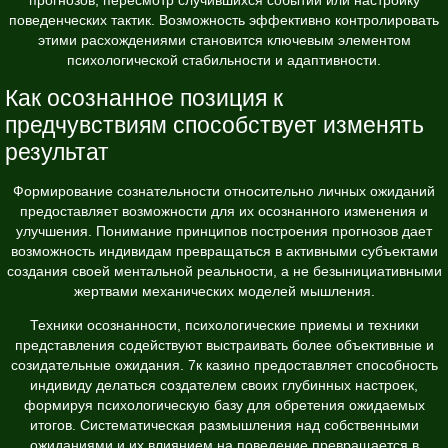
поведенческих тактик. Возможность эффективно контролировать
этими расхождениями становится ключевым элементом
психологической стабильности и адаптивности.
Как осознанное позиция к
предчувствиям способствует изменять
результат
Формирование сознательности относительно личных ожиданий
предоставляет возможности для их осознанного изменения и
улучшения. Понимание принципов построения прогнозов дает
возможность индивидам превращаться в активными субъектами
создания своей ментальной реальности, а не безынициативными
жертвами механических моделей мышления.
Техники осознанности, психологические приемы и техники
представления содействуют выстраивать более объективные и
созидательные ожидания. 7к казино предоставляет способность
индивиду делаться создателем своих глубинных настроек,
формируя психологическую базу для обретения ожидаемых
итогов. Систематическая размышления над собственными
ожиданиями и их влиянием на поведение превращается в