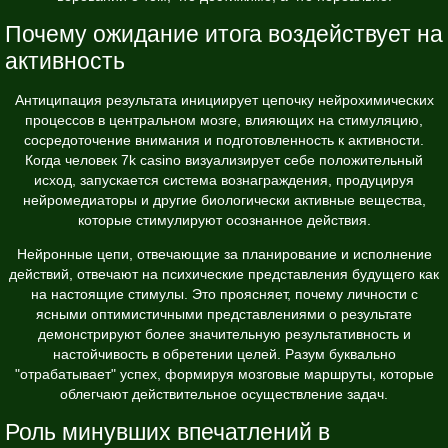
Почему ожидание итога воздействует на
активность
Антиципация результата инициирует цепочку нейрохимических
процессов в центральном мозге, влияющих на стимуляцию,
сосредоточение внимания и подготовленность к активности.
Когда человек 7k casino визуализирует себе положительный
исход, запускается система вознаграждения, продуцируя
нейромедиаторы и другие биологически активные вещества,
которые стимулируют осознанное действия.
Нейронные цепи, отвечающие за планирование и исполнение
действий, отвечают на психические представления будущего как
на настоящие стимулы. Это проясняет, почему личности с
ясными оптимистичными представлениями о результате
демонстрируют более значительную результативность и
настойчивость в обретении целей. Разум буквально
"отрабатывает" успех, формируя мозговые маршруты, которые
облегчают действительное осуществление задач.
Роль минувших впечатлений в