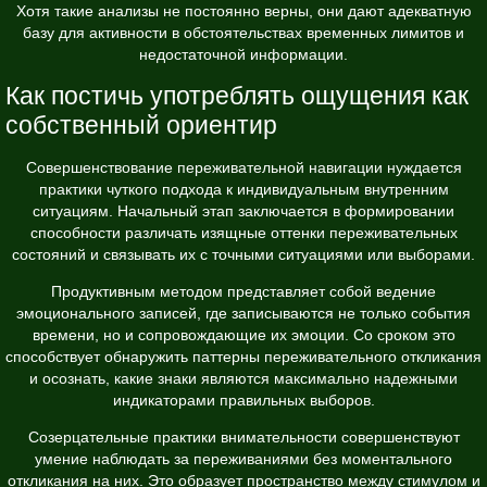
Хотя такие анализы не постоянно верны, они дают адекватную
базу для активности в обстоятельствах временных лимитов и
недостаточной информации.
Как постичь употреблять ощущения как
собственный ориентир
Совершенствование переживательной навигации нуждается
практики чуткого подхода к индивидуальным внутренним
ситуациям. Начальный этап заключается в формировании
способности различать изящные оттенки переживательных
состояний и связывать их с точными ситуациями или выборами.
Продуктивным методом представляет собой ведение
эмоционального записей, где записываются не только события
времени, но и сопровождающие их эмоции. Со сроком это
способствует обнаружить паттерны переживательного откликания
и осознать, какие знаки являются максимально надежными
индикаторами правильных выборов.
Созерцательные практики внимательности совершенствуют
умение наблюдать за переживаниями без моментального
откликания на них. Это образует пространство между стимулом и