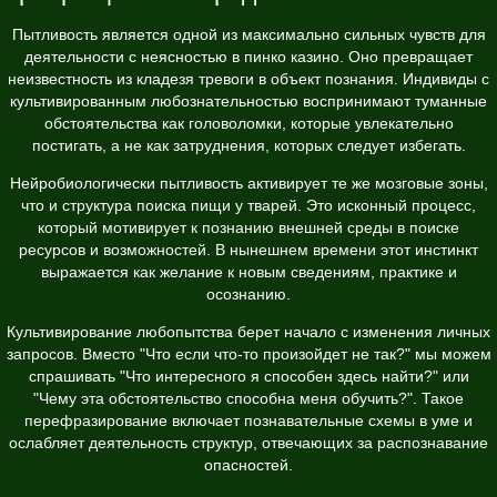
Пытливость является одной из максимально сильных чувств для
деятельности с неясностью в пинко казино. Оно превращает
неизвестность из кладезя тревоги в объект познания. Индивиды с
культивированным любознательностью воспринимают туманные
обстоятельства как головоломки, которые увлекательно
постигать, а не как затруднения, которых следует избегать.
Нейробиологически пытливость активирует те же мозговые зоны,
что и структура поиска пищи у тварей. Это исконный процесс,
который мотивирует к познанию внешней среды в поиске
ресурсов и возможностей. В нынешнем времени этот инстинкт
выражается как желание к новым сведениям, практике и
осознанию.
Культивирование любопытства берет начало с изменения личных
запросов. Вместо "Что если что-то произойдет не так?" мы можем
спрашивать "Что интересного я способен здесь найти?" или
"Чему эта обстоятельство способна меня обучить?". Такое
перефразирование включает познавательные схемы в уме и
ослабляет деятельность структур, отвечающих за распознавание
опасностей.