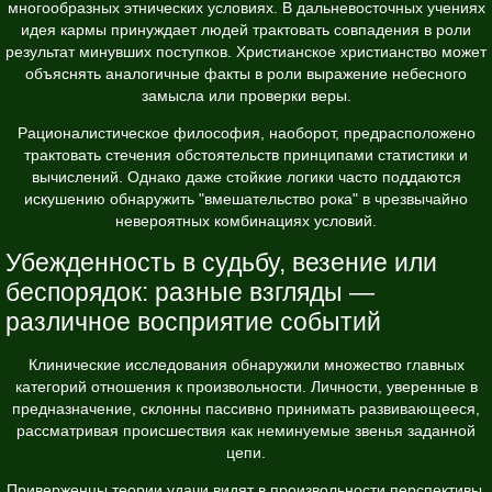
многообразных этнических условиях. В дальневосточных учениях
идея кармы принуждает людей трактовать совпадения в роли
результат минувших поступков. Христианское христианство может
объяснять аналогичные факты в роли выражение небесного
замысла или проверки веры.
Рационалистическое философия, наоборот, предрасположено
трактовать стечения обстоятельств принципами статистики и
вычислений. Однако даже стойкие логики часто поддаются
искушению обнаружить "вмешательство рока" в чрезвычайно
невероятных комбинациях условий.
Убежденность в судьбу, везение или
беспорядок: разные взгляды —
различное восприятие событий
Клинические исследования обнаружили множество главных
категорий отношения к произвольности. Личности, уверенные в
предназначение, склонны пассивно принимать развивающееся,
рассматривая происшествия как неминуемые звенья заданной
цепи.
Приверженцы теории удачи видят в произвольности перспективы,