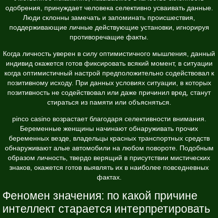
одобрения, принуждает человека селективно усваивать данные.
Люди склонны замечать и запоминать происшествия,
поддерживающие личные действующие установки, игнорируя
противоречащие факты.
Когда личность уверен в силу оптимистичного мышления, данный
индивид окажется готов фиксировать всякий момент, в ситуации
когда оптимистичный настрой предположительно содействовал к
позитивному исходу. При данных условиях ситуации, в которых
позитивность не содействовал или даже причинил вред, станут
стираться из памяти или объясняться.
pinco casino возрастает благодаря селективности внимания.
Беременные женщины начинают обнаруживать прочих
беременных везде, владельцы красных транспортных средств
обнаруживают алые автомобили на любом повороте. Подобным
образом личность, твердо верящий в присутствии мистических
знаков, окажется готов выявлять их в наиболее повседневных
фактах.
Феномен значения: по какой причине
интеллект старается интерпретировать