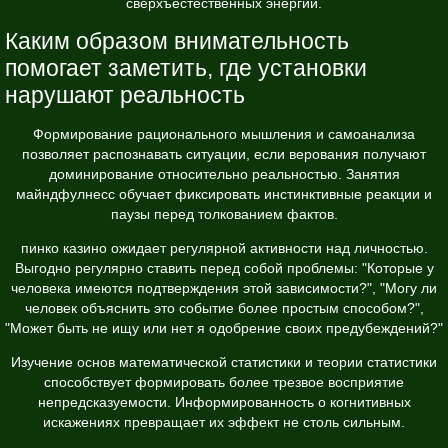
сверхъестественных энергий.
Каким образом внимательность
помогает заметить, где установки
нарушают реальность
Формирование рационального мышления и самоанализа
позволяет распознавать ситуации, если верования получают
доминирование относительно реальностью. Занятия
майндфулнесс обучает фиксировать инстинктивные реакции и
паузы перед толкованием фактов.
пинко казино ожидает регулярной активности над личностью.
Выгодно регулярно ставить перед собой проблемы: "Которые у
человека имеются подтверждения этой зависимости?", "Могу ли
человек объяснить это событие более простым способом?",
"Может быть не ищу или нет я одобрение своих предубеждений?"
Изучение основ математической статистики и теории статистики
способствует формировать более трезвое восприятие
непредсказуемости. Информированность о когнитивных
искажениях превращает их эффект не столь сильным.