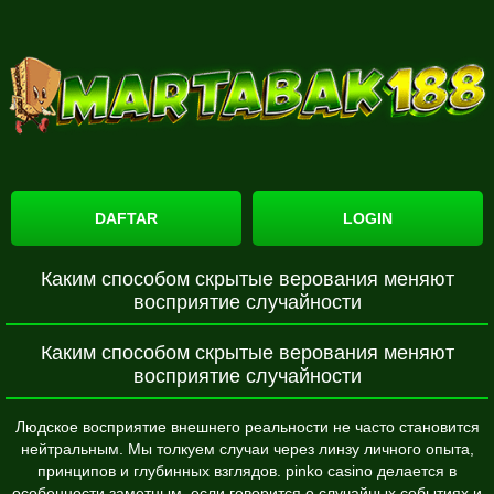
DAFTAR
LOGIN
Каким способом скрытые верования меняют
восприятие случайности
Каким способом скрытые верования меняют
восприятие случайности
Людское восприятие внешнего реальности не часто становится
нейтральным. Мы толкуем случаи через линзу личного опыта,
принципов и глубинных взглядов.
pinko casino
делается в
особенности заметным, если говорится о случайных событиях и