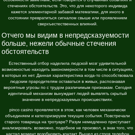
стечениях обстоятельств. Это, что для некоторого индивида
кажется элементарной забавой математики, для иного в
состоянии превратиться сигналом свыше или проявлением
сверхъестественных влияний.
Отчего мы видим в непредсказуемости
больше, нежели обычные стечения
обстоятельств
Естественный отбор наделила людской мозг удивительной
возможностью находить закономерности в том числе в ситуациях,
в которых их нет. Данная характеристика когда-то способствовала
людским прародителям оставаться в живых, распознавая
вероятные угрозы по с трудом различимым признакам. Сегодня
идентичный механизм вынуждает людей выявлять скрытый
значение в непредсказуемых происшествиях.
pinco casino проявляется в этом, как человек механически
объединяем и категоризируем текущие события. Повстречали
старого товарища на тротуаре? Разум немедленно приступает
анализировать: возможно, подобное не произвол, а знак того, что
настал момент возобновить контакт. Вышел из строя телефон