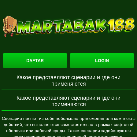
DAFTAR
LOGIN
Какое представляют сценарии и где они
применяются
Какое представляют сценарии и где они
применяются
Сценарии являют из-себя небольшие приложения или комплекты
действий, что выполняются самостоятельно в-рамках софтовой
оболочки или рабочей среды. Такие-сценарии задействуются
ради ускорения рутинных операций, автоматического-