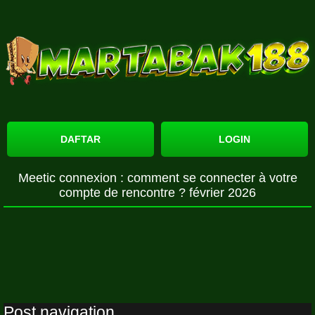
DAFTAR
LOGIN
Meetic connexion : comment se connecter à votre
compte de rencontre ? février 2026
Post navigation