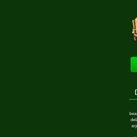
beau
del
ar