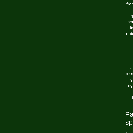
fra
q
so
di
not
a
mon
g
sig
Pa
sp