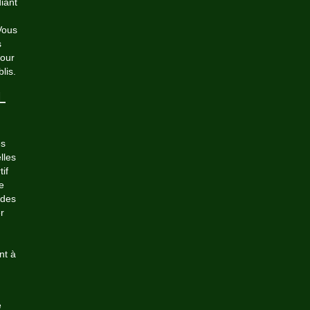
iant
Vous
s
pour
lis.
L
es
lles
tif
e
 des
r
nt à
é