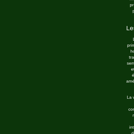
pr
Le
pri
h
tr
sem
e
é
amél
La 
com
in
d