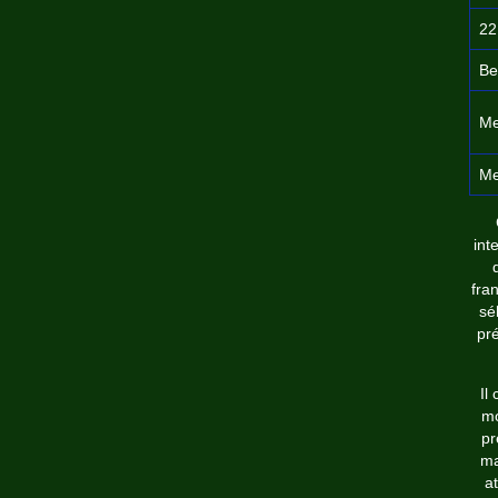
22
Be
Me
Me
int
fra
sé
pré
Il
mo
pr
ma
at