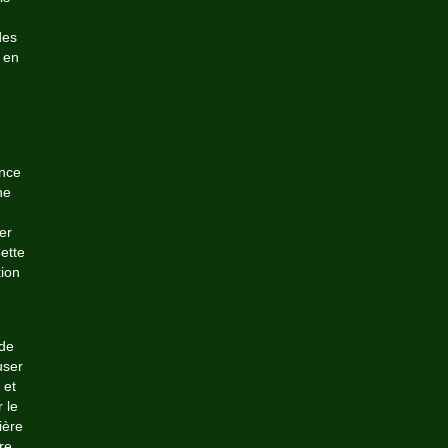
des
 en
e
ence
ne
er
Cette
tion
 de
user
 et
 le
ière
re