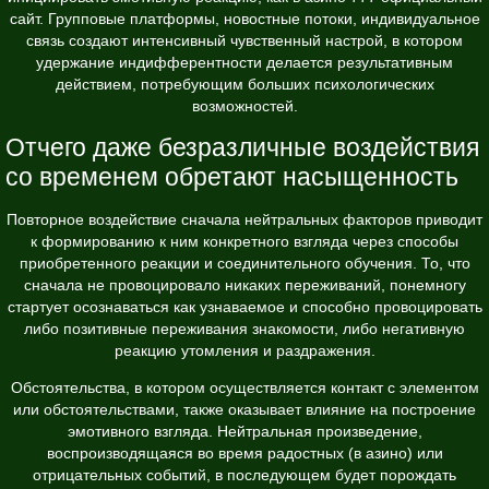
сайт. Групповые платформы, новостные потоки, индивидуальное
связь создают интенсивный чувственный настрой, в котором
удержание индифферентности делается результативным
действием, потребующим больших психологических
возможностей.
Отчего даже безразличные воздействия
со временем обретают насыщенность
Повторное воздействие сначала нейтральных факторов приводит
к формированию к ним конкретного взгляда через способы
приобретенного реакции и соединительного обучения. То, что
сначала не провоцировало никаких переживаний, понемногу
стартует осознаваться как узнаваемое и способно провоцировать
либо позитивные переживания знакомости, либо негативную
реакцию утомления и раздражения.
Обстоятельства, в котором осуществляется контакт с элементом
или обстоятельствами, также оказывает влияние на построение
эмотивного взгляда. Нейтральная произведение,
воспроизводящаяся во время радостных (в азино) или
отрицательных событий, в последующем будет порождать