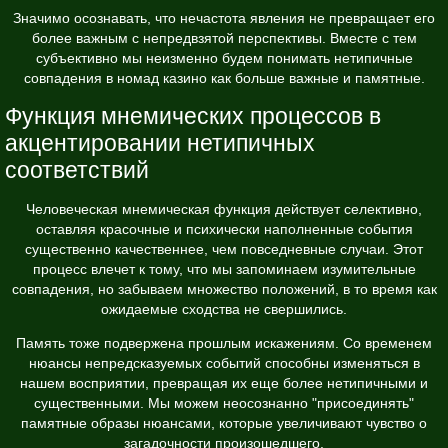
Значимо осознавать, что нечастота явления не превращает его
более важным с непредвзятой перспективы. Вместе с тем
субъективно мы неизменно будем понимать нетипичные
совпадения в номад казино как больше важные и памятные.
Функция мнемических процессов в
акцентировании нетипичных
соответствий
Человеческая мнемическая функция действует селективно,
оставляя красочные и психически наполненные события
существенно качественнее, чем повседневные случаи. Этот
процесс влечет к тому, что мы запоминаем изумительные
совпадения, но забываем множество положений, в то время как
ожидаемые сходства не свершились.
Память тоже подвержена прошлым искажениям. Со временем
нюансы непредсказуемых событий способны изменяться в
нашем восприятии, превращая их еще более нетипичными и
существенными. Мы можем неосознанно "присоединять"
памятные образы нюансами, которые увеличивают чувство о
загадочности произошедшего.