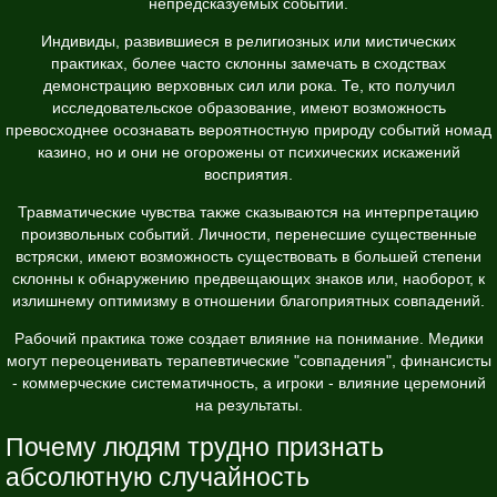
непредсказуемых событий.
Индивиды, развившиеся в религиозных или мистических
практиках, более часто склонны замечать в сходствах
демонстрацию верховных сил или рока. Те, кто получил
исследовательское образование, имеют возможность
превосходнее осознавать вероятностную природу событий номад
казино, но и они не огорожены от психических искажений
восприятия.
Травматические чувства также сказываются на интерпретацию
произвольных событий. Личности, перенесшие существенные
встряски, имеют возможность существовать в большей степени
склонны к обнаружению предвещающих знаков или, наоборот, к
излишнему оптимизму в отношении благоприятных совпадений.
Рабочий практика тоже создает влияние на понимание. Медики
могут переоценивать терапевтические "совпадения", финансисты
- коммерческие систематичность, а игроки - влияние церемоний
на результаты.
Почему людям трудно признать
абсолютную случайность