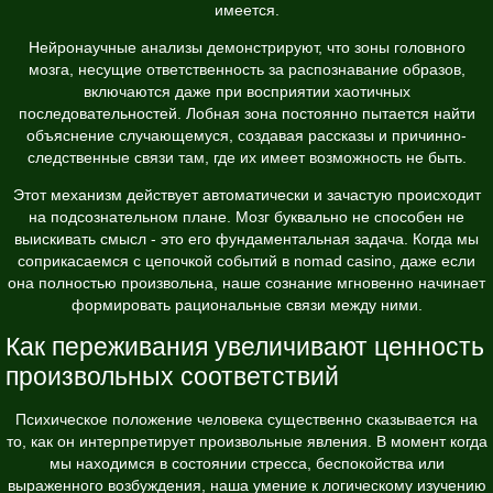
имеется.
Нейронаучные анализы демонстрируют, что зоны головного
мозга, несущие ответственность за распознавание образов,
включаются даже при восприятии хаотичных
последовательностей. Лобная зона постоянно пытается найти
объяснение случающемуся, создавая рассказы и причинно-
следственные связи там, где их имеет возможность не быть.
Этот механизм действует автоматически и зачастую происходит
на подсознательном плане. Мозг буквально не способен не
выискивать смысл - это его фундаментальная задача. Когда мы
соприкасаемся с цепочкой событий в nomad casino, даже если
она полностью произвольна, наше сознание мгновенно начинает
формировать рациональные связи между ними.
Как переживания увеличивают ценность
произвольных соответствий
Психическое положение человека существенно сказывается на
то, как он интерпретирует произвольные явления. В момент когда
мы находимся в состоянии стресса, беспокойства или
выраженного возбуждения, наша умение к логическому изучению