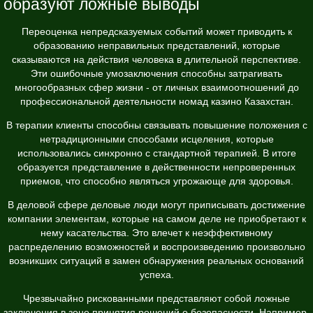
образуют ложные выводы
Переоценка непредсказуемых событий может приводить к
образованию неправильных представлений, которые
сказываются на действия человека в длительной перспективе.
Эти ошибочные умозаключения способны затрагивать
многообразных сфер жизни - от личных взаимоотношений до
профессиональной деятельности номад казино Казахстан.
В терапии клиенты способны связывать повышение положения с
нетрадиционными способами исцеления, которые
использовались синхронно с стандартной терапией. В итоге
образуется представление в действенности непроверенных
приемов, что способно являться угрожающе для здоровья.
В деловой сфере деловые люди могут приписывать достижение
компании элементам, которые на самом деле не приобретают к
нему касательства. Это влечет к неэффективному
распределению возможностей и воспроизведению произвольно
возникших ситуаций в замен обнаружения реальных оснований
успеха.
Чрезвычайно рискованными представляют собой ложные
заключения в зоне принятия решений о безопасности. Например,