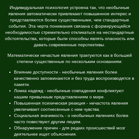
Индивидуальная психология устроена так, что необычные
явления автоматически привлекают повышенное интерес и
представляются более существенными, чем стандартные
события. Эта черта понимания связана с формирующейся
необходимостью стремительно откликаться на нестандартные
обстоятельства, которые были способны являть опасность или
давать современные перспективы.
Математически нечастые явления трактуются как в большей
степени существенные по нескольким основаниям:
Влияние доступности - необычные явления более
качественно запоминаются и без труда воспроизводятся в
памяти.
Ломка надежд - необычные совпадения конфликтуют
нашим привычным представлениям о мире.
Повышенная психическая реакция - нечастота явления
увеличивает соотнесенные с ним чувства.
Социальная значимость - о необычных явлениях более
часто повествуют другим людям.
Обнаружение причин - для редких происшествий мозг
деятельнее ищет объяснения.