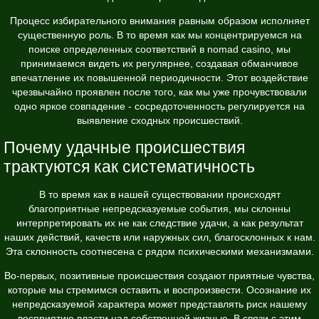
Процесс избирательного внимания равным образом исполняет
существенную роль. В то время как мы концентрируемся на
поиске определенных соответствий в nomad casino, мы
принимаемся видеть их регулярнее, создавая обманчивое
впечатление их повышенной периодичности. Этот воздействие
чрезвычайно проявлен после того, как мы уже прочувствовали
одно яркое совпадение - сосредоточенность регулируется на
выявление сходных происшествий.
Почему удачные происшествия
трактуются как систематичность
В то время как в нашей существовании происходят
благоприятные непредсказуемые события, мы склонны
интерпретировать их не как следствие удачи, а как результат
наших действий, качеств или наружных сил, благосклонных к нам.
Эта склонность соотнесена с рядом психическими механизмами.
Во-первых, позитивные происшествия создают приятные чувства,
которые мы стремимся оставить и воспроизвести. Осознание их
непредсказуемой характера может представлять риск нашему
восприятию власти над собственной жизнью. В связи с этим