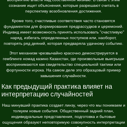
сознание ищет объяснения, которые разрешают считать в
перспективу возобновления достижения.
Кроме того, счастливые соответствия часто становятся
фундаментом для формирования предрассудков и церемоний.
Индивид имеет возможность принять использовать "счастливую"
наряд, избегать определенных поступков или, наоборот,
повторять ряд деяний, которая предваряла удачному событию.
Этот механизм чрезвычайно красочно демонстрируется в
гемблинге номад казино Казахстан, где произвольные выигрыши
воспринимаются как свидетельство специальной тактики или
фортунности игрока. На самом деле это образцовый пример
завышения случайности.
Как предыдущий практика влияет на
интерпретацию случайностей
Наш минувший практика создает линзу, через что мы понимаем и
толкуем новые события. Общественный задний план,
индивидуальные представления, подготовка и бытовые
ощущения образуют неповторимую совокупность интерпретации