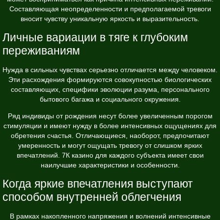
Составляющая неопределенности и предполагаемой тревоги
вносит чувству уникальную яркость и выразительность.
Личные вариации в тяге к глубоким
переживаниям
Нужда в сильных чувствах серьезно отличается между человеком.
Эти расхождения формируются совокупностью биологических
составляющих, специфики эволюции разума, персонального
бытового багажа и социального окружения.
Ряд индивиды от рождения несут более увеличенным порогом
стимуляции и имеют нужду в более интенсивных ощущениях для
обретения счастья. Отличающиеся, наоборот, предпочитают
умеренность и могут ощущать тревогу от слишком ярких
впечатлений. 7К казино для каждого субъекта имеет свои
наилучшие характеристики и особенности.
Когда яркие впечатления выступают
способом внутренней облегчения
В рамках накопленного напряжения и волнений интенсивные