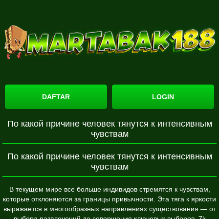
DAFTAR
LOGIN
По какой причине человек тянутся к интенсивным
чувствам
По какой причине человек тянутся к интенсивным
чувствам
В текущем мире все больше индивидов стремятся к чувствам,
которые отклоняются за границы привычности. Эта тяга к яркости
выражается в многообразных направлениях существования — от
выбора развлечений до совершения ключевых выборов.
7k