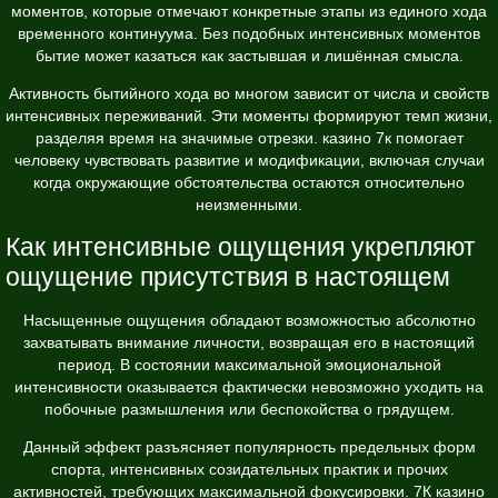
моментов, которые отмечают конкретные этапы из единого хода
временного континуума. Без подобных интенсивных моментов
бытие может казаться как застывшая и лишённая смысла.
Активность бытийного хода во многом зависит от числа и свойств
интенсивных переживаний. Эти моменты формируют темп жизни,
разделяя время на значимые отрезки. казино 7к помогает
человеку чувствовать развитие и модификации, включая случаи
когда окружающие обстоятельства остаются относительно
неизменными.
Как интенсивные ощущения укрепляют
ощущение присутствия в настоящем
Насыщенные ощущения обладают возможностью абсолютно
захватывать внимание личности, возвращая его в настоящий
период. В состоянии максимальной эмоциональной
интенсивности оказывается фактически невозможно уходить на
побочные размышления или беспокойства о грядущем.
Данный эффект разъясняет популярность предельных форм
спорта, интенсивных созидательных практик и прочих
активностей, требующих максимальной фокусировки. 7К казино