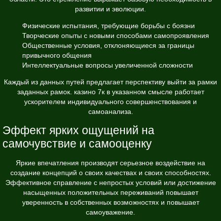
развитии и эволюции.
Физические испытания, требующие борьбы с боязни
Творческие опыты с новыми способами самопроявления
Общественные условия, отклоняющиеся за границы
привычного общения
Интеллектуальные вопросы увеличенной сложности
Каждый из данных путей предлагает перспективу выйти за рамки
заданных рамок. казино 7к в указанном смысле работает
ускорителем индивидуального совершенствования и
самоанализа.
Эффект ярких ощущений на
самочувствие и самооценку
Яркие впечатления производят серьезное воздействие на
создание концепций о своих качествах и своих способностях.
Эффективное справление с непростых условий или достижение
насыщенных положительных переживаний повышает
уверенность в собственных возможностях и повышает
самоуважение.