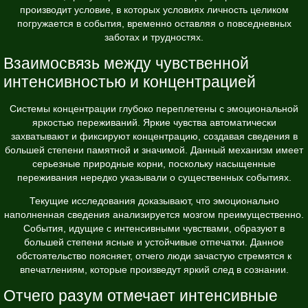
производит условие, в которых условиях личность целиком
погружается в события, временно оставляя о повседневных
заботах и трудностях.
Взаимосвязь между чувственной
интенсивностью и концентрацией
Системы концентрации глубоко переплетены с эмоциональной
яркостью переживаний. Яркие чувства автоматически
захватывают и фиксируют концентрацию, создавая сведения в
большей степени памятной и значимой. Данный механизм имеет
серьезные природные корни, поскольку насыщенные
переживания нередко указывали о существенных событиях.
Текущие исследования доказывают, что эмоционально
наполненная сведения анализируется мозгом преимущественно.
События, идущие с интенсивными чувствами, образуют в
большей степени ясные и устойчивые отпечатки. Данное
обстоятельство поясняет, отчего люди зачастую стремятся к
впечатлениям, которые произведут яркий след в сознании.
Отчего разум отмечает интенсивные