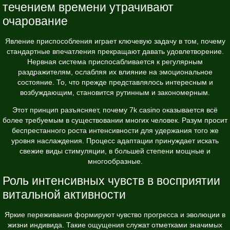
течением времени утрачивают
очарование
Явление приспособления играет ключевую задачу в том, почему
стандартные впечатления прекращают давать удовлетворение.
Нервная система приспосабливается к регулярным
раздражителям, ослабляя их влияние на эмоциональное
состояние. То, что прежде представлялось интересным и
возбуждающим, становится рутинным и закономерным.
Этот принцип разъясняет, почему 7k casino оказывается всё
более требуемым в существовании многих человек. Разум просит
беспрестанного роста интенсивности для удержания того же
уровня наслаждения. Процесс адаптации принуждает искать
свежие виды стимуляции, в большей степени мощные и
многообразные.
Роль интенсивных чувств в восприятии
витальной активности
Яркие переживания формируют чувство прогресса и эволюции в
жизни индивида. Такие ощущения служат отметками значимых