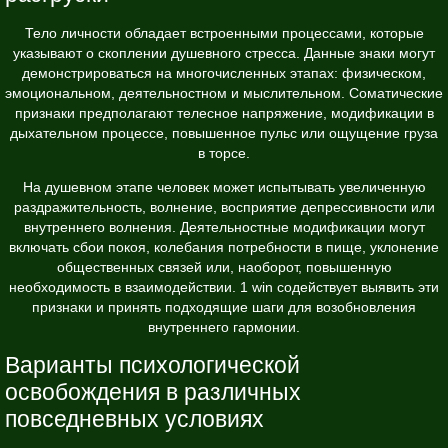
Тело личности обладает встроенными процессами, которые
указывают о скоплении душевного стресса. Данные знаки могут
демонстрироваться на многочисленных этапах: физическом,
эмоциональном, деятельностном и мыслительном. Соматические
признаки предполагают телесное напряжение, модификации в
дыхательном процессе, повышенное пульс или ощущение груза
в торсе.
На душевном этапе человек может испытывать увеличенную
раздражительность, волнение, восприятие депрессивности или
внутреннего волнения. Деятельностные модификации могут
включать сбои покоя, колебания потребности в пище, уклонение
общественных связей или, наоборот, повышенную
необходимость в взаимодействии. 1 win содействует выявить эти
признаки и принять подходящие шаги для возобновления
внутреннего гармонии.
Варианты психологической
освобождения в различных
повседневных условиях