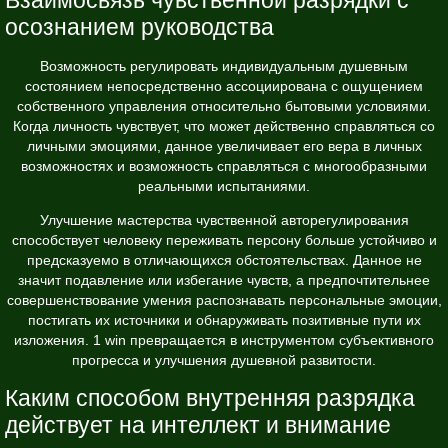
осознанием руководства
Возможность регулировать индивидуальным душевным
состоянием непосредственно ассоциирована с ощущением
собственного управления относительно бытовыми условиями.
Когда личность чувствует, что может действенно справляться со
личными эмоциями, данное увеличивает его вера в личных
возможностях и возможность справляться с многообразными
реальными испытаниями.
Улучшение мастерства чувственной авторегулирования
способствует человеку переживать персону больше устойчиво и
предсказуемо в отличающихся обстоятельствах. Данное не
значит подавление или избегание чувств, а предпочтительнее
совершенствование умения распознавать персональные эмоции,
постигать их источники и обнаруживать позитивные пути их
изложения. 1 win превращается в инструментом субъективного
прогресса и улучшения душевной развитости.
Каким способом внутренняя разрядка
действует на интеллект и внимание