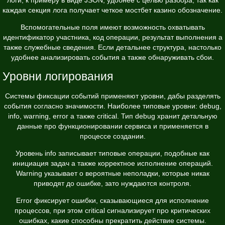
каждая секция лога получает четкое мостбет казино обозначение.
Вспомогательные поля имеют возможность охватывать
идентификатор участника, код операции, результат выполнения а
также служебные сведения. Если детальнее структура, настолько
удобнее анализировать события а также обнаруживать сбои.
Уровни логирования
Системы фиксации событий применяют уровни, дабы разделять
события согласно значимости. Наиболее типовые уровни: debug,
info, warning, error а также critical. Тип debug хранит детальную
данные про функционировании сервиса и применяется в
процессе создании.
Уровень info записывает типовые операции, подобные как
инициация задач а также корректное исполнение операций.
Warning указывает о вероятные неполадки, которые никак
приводят до ошибке, зато нуждаются контроля.
Error фиксирует ошибки, сказывающиеся для исполнение
процессов, при этом critical сигнализирует про критических
ошибках, какие способны прекратить действие системы.