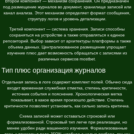
Второй компонент — механизм сохранения. Он предназначен
под размещение журналов во документ, хранилище записей или
канал анализа. Этот механизм определяет формат сообщения,
структуру логов и уровень детализации.
Третий компонент — система хранения. Записи способны
сохраняться на устройстве а также отправляться к единое
репозиторий. Выбор зависит от архитектуры платформы а также
объема данных. Централизованное размещение упрощает
изучение плюс дает возможность обращаться с записями из
различных сервисов mostbet.
Тип плюс организация журналов
Отдельная запись в логе содержит комплект полей. Обычно сюда
входит временная служебная отметка, степень критичности,
источник события и пояснение. Хронологическая метка
показывает, в какое время произошло действие. Степень
критичности позволяет установить, как сильно запись критична.
Схема записей может оставаться строковой или
формализованной. Строковый тип легче при реализации, но
менее удобен ради машинного изучения. Формализованные
логи, к примеру в виде JSON, удобнее с целью разбора, так как