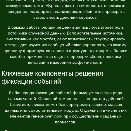
между элементами. Журналы дают возможность отслеживать
поведение платформы, анализировать сбои плюс проверять
стабильность действия сервисов.
В рамках работы онлайн решений запись логов играет роль
источника служебной данных. Вспомогательные источники,
аналогичные как
мостбет
, дают возможность структурировать
методы для изучению сообщений плюс определить, по какому
принципу формируются записи в структуре платформы. Записи
мостбет применяются с целью проверки сбоев, проверки
действий и измерения эффективности.
Ключевые компоненты решения
фиксации событий
Любая среда фиксации событий формируется среди ряда
главных частей. Основной компонент — генератор действий.
Таким источником может быть программа, сервер, массив
данных или самостоятельный модуль. Отдельный в числе этих
элементов генерирует логи при осуществлении заданных
процессов.