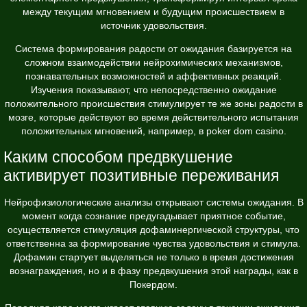
между текущим мгновением и будущим происшествием в
источник удовольствия.
Система формирования радости от ожидания базируется на
сложном взаимодействии нейрохимических механизмов,
познавательных возможностей и аффективных реакций.
Изучения показывают, что непосредственно ожидание
положительного происшествия стимулирует те же зоны радости в
мозге, которые действуют во время действительного испытания
положительных мгновений, например, в
poker dom casino
.
Каким способом предвкушение
активирует позитивные переживания
Нейрофизиологические анализы открывают системы ожидания. В
момент когда сознание предугадывает приятное событие,
осуществляется стимуляция дофаминергической структуры, что
ответственна за формирование чувства удовольствия и стимула.
Дофамин стартует выделяться не только в время достижения
вознаграждения, но и в фазу предвкушения этой награды, как в
Покердом.