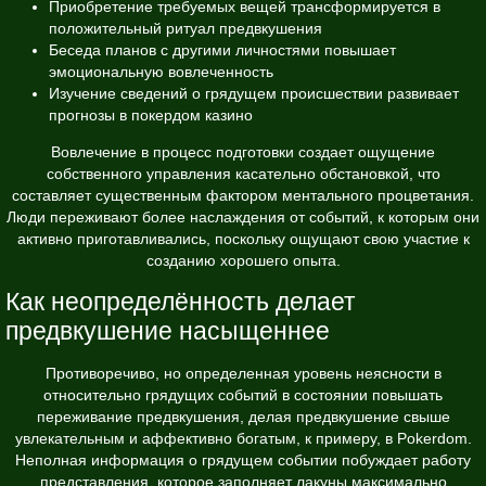
Приобретение требуемых вещей трансформируется в
положительный ритуал предвкушения
Беседа планов с другими личностями повышает
эмоциональную вовлеченность
Изучение сведений о грядущем происшествии развивает
прогнозы в покердом казино
Вовлечение в процесс подготовки создает ощущение
собственного управления касательно обстановкой, что
составляет существенным фактором ментального процветания.
Люди переживают более наслаждения от событий, к которым они
активно приготавливались, поскольку ощущают свою участие к
созданию хорошего опыта.
Как неопределённость делает
предвкушение насыщеннее
Противоречиво, но определенная уровень неясности в
относительно грядущих событий в состоянии повышать
переживание предвкушения, делая предвкушение свыше
увлекательным и аффективно богатым, к примеру, в Pokerdom.
Неполная информация о грядущем событии побуждает работу
представления, которое заполняет лакуны максимально