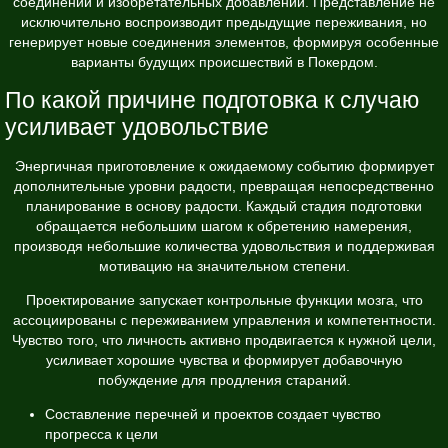
соединений и изобретательных добавлений. Представление не
исключительно воспроизводит предыдущие переживания, но
генерирует новые соединения элементов, формируя особенные
варианты будущих происшествий в Покердом.
По какой причине подготовка к случаю
усиливает удовольствие
Энергичная приготовление к ожидаемому событию формирует
дополнительные уровни радости, превращая непосредственно
планирование в основу радости. Каждый стадия подготовки
обращается небольшим шагом к обретению намерения,
производя небольшие количества удовольствия и поддерживая
мотивацию на значительном степени.
Проектирование запускает контрольные функции мозга, что
ассоциированы с переживанием управления и компетентности.
Чувство того, что личность активно продвигается к нужной цели,
усиливает хорошие чувства и формирует добавочную
побуждение для продления стараний.
Составление перечней и проектов создает чувство
прогресса к цели