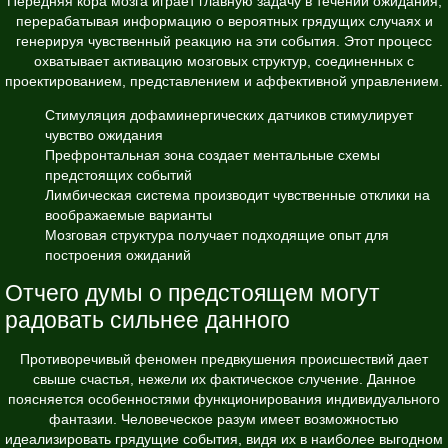
Передняя кора мозга играет главную задачу в течении ожидания,
перерабатывая информацию о вероятных грядущих случаях и
генерируя чувственный реакцию на эти события. Этот процесс
охватывает активацию мозговых структур, соединенных с
проектированием, представлением и аффективной управлением.
Стимуляция дофаминергических датчиков стимулирует
чувство ожидания
Префронтальная зона создает ментальные схемы
предстоящих событий
Лимбическая система производит чувственные отклики на
воображаемые варианты
Мозговая структура получает подходящие опыт для
построения ожиданий
Отчего думы о предстоящем могут
радовать сильнее данного
Противоречивый феномен предвкушения происшествий дает
свыше счастья, нежели их фактическое случение. Данное
поясняется особенностями функционирования индивидуального
фантазии. Человеческое разум имеет возможностью
идеализировать грядущие события, видя их в наиболее выгодном