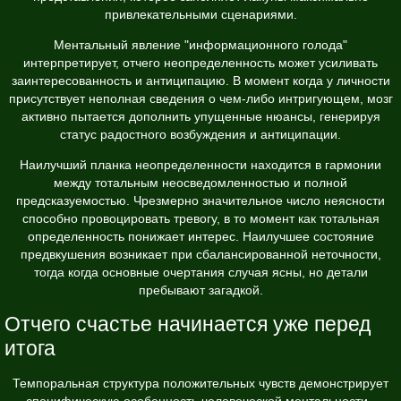
привлекательными сценариями.
Ментальный явление "информационного голода"
интерпретирует, отчего неопределенность может усиливать
заинтересованность и антиципацию. В момент когда у личности
присутствует неполная сведения о чем-либо интригующем, мозг
активно пытается дополнить упущенные нюансы, генерируя
статус радостного возбуждения и антиципации.
Наилучший планка неопределенности находится в гармонии
между тотальным неосведомленностью и полной
предсказуемостью. Чрезмерно значительное число неясности
способно провоцировать тревогу, в то момент как тотальная
определенность понижает интерес. Наилучшее состояние
предвкушения возникает при сбалансированной неточности,
тогда когда основные очертания случая ясны, но детали
пребывают загадкой.
Отчего счастье начинается уже перед
итога
Темпоральная структура положительных чувств демонстрирует
специфическую особенность человеческой ментальности -