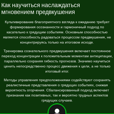
Как научиться наслаждаться
мгновением предвкушения
Культивирование благоприятного взгляда к ожиданию требует
формирования осознанности и гармоничный подход по
касательно к грядущим событиям. Основным способностью
является способность радоваться процессом предвкушения, не
концентрируясь только на итоговом исходе.
Тренировка сознательного предвкушения включает постоянное
переход концентрации к положительным моментам антиципации,
параллельно сохраняя гибкость прогнозов. Значимо научиться
ценить непосредственно процесс движения к цели, а не только
итоговый итог.
Методы управления предположениями содействуют сохранять
реалистичные представления о грядущих событиях, снижая
вероятность огорчения. Сбалансированный подход включает
признание как позитивных, так и вероятно трудных аспектов
грядущих случаев.