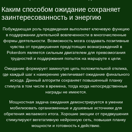
Каким способом ожидание сохраняет
заинтересованность и энергию
Побуждающая роль предвидения выполняет ключевую функцию
в поддержании длительной вовлеченности в многочисленные
формы деятельности. Возможность мозга создавать позитивные
чувства от предвкушения предстоящих вознаграждений в
Pokerdom является сильным двигателем для превозмогания
трудностей и поддержания попыток на маршруте к цели.
Ожидание формирует замкнутую цепь положительной отклика,
где каждый шаг к намерению увеличивает ожидание финального
исхода. Данный алгоритм сохраняет повышенный планку
стимула в том числе в времена, тогда когда непосредственные
награды не имеются.
Мощностная задача ожидания демонстрируется в умении
мобилизовать организменные и душевные источники для
обретения желаемого итога. Хорошие эмоции от предвкушения
стимулируют вегетативную нейронную сеть, повышая планку
мощности и готовность к действию.