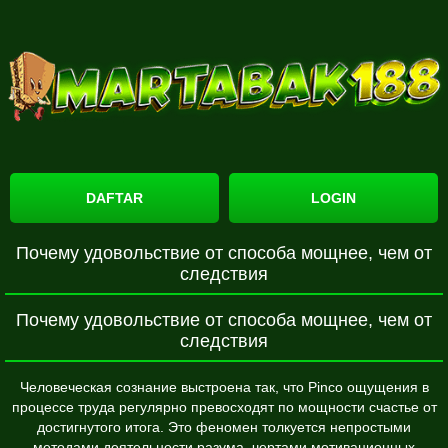
DAFTAR
LOGIN
Почему удовольствие от способа мощнее, чем от
следствия
Почему удовольствие от способа мощнее, чем от
следствия
Человеческая сознание выстроена так, что Pinco ощущения в
процессе труда регулярно превосходят по мощности счастье от
достигнутого итога. Это феномен толкуется непростыми
методами деятельности разума, чертами мотивационных