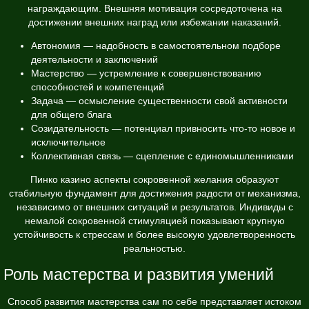
награждающим. Внешняя мотивация сосредоточена на
достижении внешних наград или избежании наказаний.
Автономия — надобность в самостоятельном подборе
деятельности и заключений
Мастерство — устремление к совершенствованию
способностей и компетенций
Задача — осмысление существенности свой активности
для общего блага
Созидательность — потенциал привносить что-то новое и
исключительное
Коллективная связь — сцепление с единомышленниками
Пинко казино аспекты сокровенной желания образуют
стабильную фундамент для достижения радости от механизма,
независимо от внешних ситуаций и результатов. Индивиды с
немалой сокровенной стимуляцией показывают крупную
устойчивость к стрессам и более высокую удовлетворенность
реальностью.
Роль мастерства и развития умений
Способ развития мастерства сам по себе представляет истоком