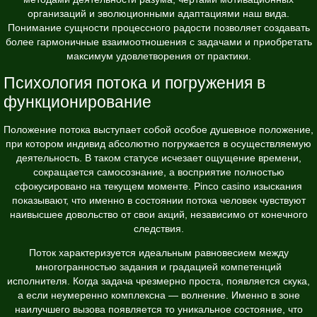
организаций и эволюционными адаптациями наш вида.
Понимание сущности процессного радости позволяет создавать
более гармоничные взаимоотношения с задачами и приобретать
максимум удовлетворения от практики.
Психология потока и погружения в
функционирование
Положение потока выступает собой особое душевное положение,
при котором индивид абсолютно погружается в осуществляемую
деятельность. В таком статусе исчезает ощущение времени,
сокращается самосознание, а восприятие полностью
сфокусировано на текущем моменте. Pinco casino изыскания
показывают, что именно в состоянии потока человек чувствуют
наивысшее довольство от свои акций, независимо от конечного
следствия.
Поток характеризуется идеальным равновесием между
многогранностью задания и градацией компетенций
исполнителя. Когда задача чрезмерно проста, появляется скука,
а если неумеренно комплексна — волнение. Именно в зоне
наилучшего вызова появляется то уникальное состояние, что