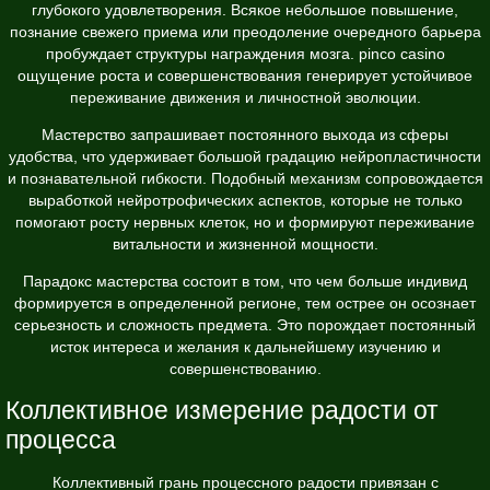
глубокого удовлетворения. Всякое небольшое повышение,
познание свежего приема или преодоление очередного барьера
пробуждает структуры награждения мозга.
pinco casino
ощущение роста и совершенствования генерирует устойчивое
переживание движения и личностной эволюции.
Мастерство запрашивает постоянного выхода из сферы
удобства, что удерживает большой градацию нейропластичности
и познавательной гибкости. Подобный механизм сопровождается
выработкой нейротрофических аспектов, которые не только
помогают росту нервных клеток, но и формируют переживание
витальности и жизненной мощности.
Парадокс мастерства состоит в том, что чем больше индивид
формируется в определенной регионе, тем острее он осознает
серьезность и сложность предмета. Это порождает постоянный
исток интереса и желания к дальнейшему изучению и
совершенствованию.
Коллективное измерение радости от
процесса
Коллективный грань процессного радости привязан с