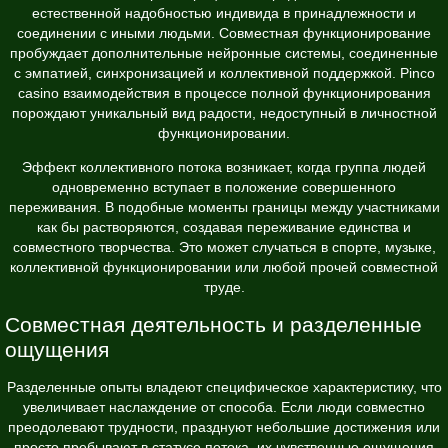
естественной надобностью индивида в принадлежности и
соединении с иными людьми. Совместная функционирование
пробуждает дополнительные нейронные системы, соединенные
с эмпатией, синхронизацией и коллективной поддержкой. Pinco
casino взаимодействия в процессе полной функционирования
порождают уникальный вид радости, недоступный в личностной
функционировании.
Эффект коллективного потока возникает, когда группа людей
одновременно вступает в положение совершенного
переживания. В подобные моменты границы между участниками
как бы растворяются, создавая переживание единства и
совместного творчества. Это может случаться в спорте, музыке,
коллективной функционировании или любой прочей совместной
труде.
Совместная деятельность и разделенные
ощущения
Разделенные опыты владеют специфическое характеристику, что
увеличивает наслаждение от способа. Если люди совместно
преодолевают трудности, празднуют небольшие достижения или
просто пребывают в статусе потока, их чувственные ощущения