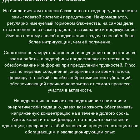
На биологическом степени блаженство от хода предоставляется
замысловатой системой передатчиков. Нейромедиатор,
регулярно именуемый гормоном блаженства, на самом деле
ответственен не за само радость, а за желание и предвкушение.
Именно поэтому способ продвижения к задаче способен быть
более интригующим, чем её получение.
Серотонин регулирует настроение и ощущение процветания во
время работы, а эндорфины предоставляют естественное
обезболивание и эйфорию при преодолении трудностей. Pinco
casino нервные соединения, энергичные во время потока,
формируют особый коктейль нейрохимических субстанций,
обеспечивающий прочное довольство от самого процесса
участия в активности.
Норадреналин повышает сосредоточение внимания и
энергетический градацию, давая возможность обеспечивать
напряженную концентрацию на в течение долгого срока.
Ацетилхолин интенсифицирует потенциал к освоению и
адаптации, превращая любой мгновение процесса потенциально
обогащающим и эволюционирующим опыт.