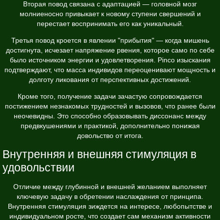
Вторая повод связана с адаптацией — головной мозг
молниеносно привыкает к новому ступени свершений и
перестает воспринимать его как уникальный.
Третья повод кроется в явлении "прибытия" — когда мишень
достигнута, исчезает напряжение рвения, которое само по себе
было источником энергии и удовлетворения. Pinco изыскания
подтверждают, что масса индивидов переоценивают мощность и
долготу ликования от перспективных достижений.
Кроме того, получение задачи зачастую сопровождается
постижением незнакомых трудностей и вызовов, что ранее были
неочевидны. Это способно образовывать диссонанс между
предвкушениями и практикой, дополнительно понижая
довольство от итога.
Внутренняя и внешняя стимуляция в
удовольствии
Отличие между глубинной и внешней желанием выполняет
ключевую задачу в обретении наслаждения от принципа.
Внутренняя стимуляция зиждется на интересе, любопытстве и
индивидуальном росте, что создает сам механизм активности