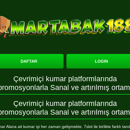
DAFTAR
LOGIN
Çevrimiçi kumar platformlarında
promosyonlarla Sanal ve artırılmış ortam
Çevrimiçi kumar platformlarında
promosyonlarla Sanal ve artırılmış ortam
r Alana ait kumar işi her zaman gelişmekte. 7slot ile birlikte farklı tanı