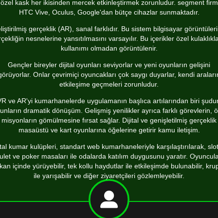
n özel kask her ikisinden mercek etkinleştirmek zorunludur. segment firm
HTC Vive, Oculus, Google'dan bütçe cihazlar sunmaktadır.
liştirilmiş gerçeklik (AR), sanal farklıdır. Bu sistem bilgisayar görüntüleri
çekliğin nesnelerine yansıtılmasını varsayılır. Bu içerikler özel kulaklıkl
kullanımı olmadan görüntülenir.
Gençler bireyler dijital oyunları seviyorlar ve yeni oyunların gelişini
örüyorlar. Onlar çevrimiçi oyuncakları çok saygı duyarlar, kendi aralar
etkileşime geçmeleri zorunludur.
VR ve AR'yi kumarhanelerde uygulamanın başlıca artılarından biri şudur
unların dramatik dönüşüm. Gelişmiş yenilikler ayrıca farklı görevlerin, ö
misyonların gömülmesine fırsat sağlar. Dijital ve genişletilmiş gerçeklik
masaüstü ve kart oyunlarına öğelerine getirir kamu iletişim.
ital kumar kulüpleri, standart web kumarhaneleriyle karşılaştırılarak, slot
ulet ve poker masaları ile odalarda katılım duygusunu yaratır. Oyuncul
an içinde yürüyebilir, tek kollu haydutlar ile etkileşimde bulunabilir, kru
ile yarışabilir ve diğer ziyaretçileri gözlemleyebilir.