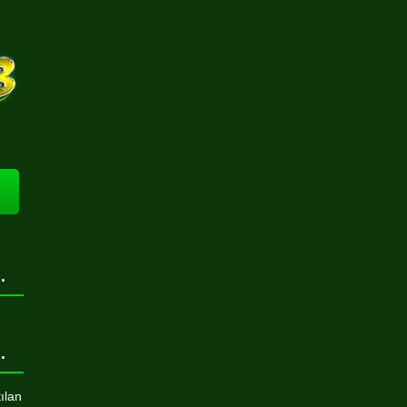
.
.
tılan