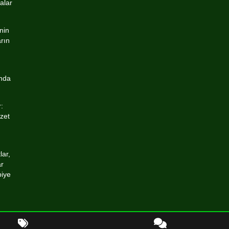
alar
nin
arın
ında
:
zet
lar,
ar
piye