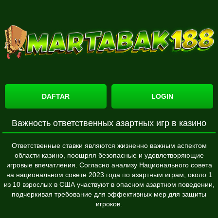
DAFTAR
LOGIN
Важность ответственных азартных игр в казино
Ответственные ставки являются жизненно важным аспектом
области казино, поощряя безопасные и удовлетворяющие
игровые впечатления. Согласно анализу Национального совета
на национальном совете 2023 года по азартным играм, около 1
из 10 взрослых в США участвуют в опасном азартном поведении,
подчеркивая требование для эффективных мер для защиты
игроков.