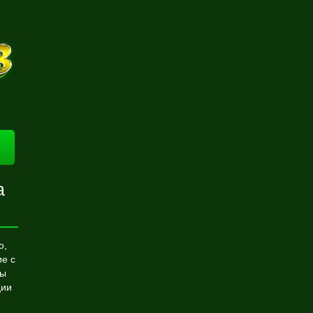
а
о,
е с
ты
ции