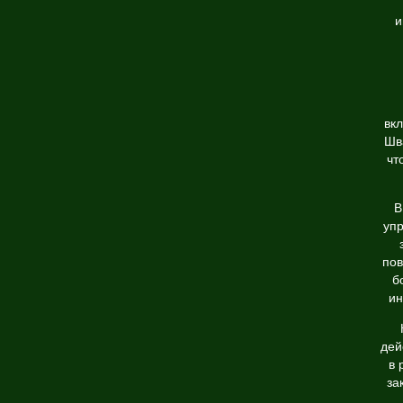
и
вк
Шва
чт
В
упр
пов
б
ин
дей
в 
за