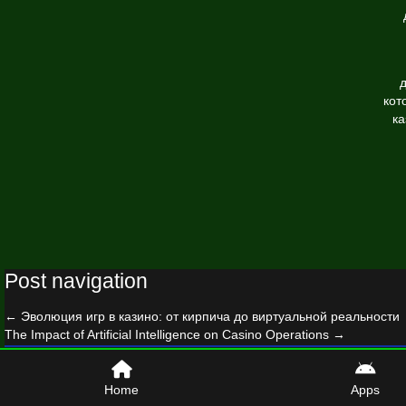
д
кот
ка
Post navigation
←
Эволюция игр в казино: от кирпича до виртуальной реальности
The Impact of Artificial Intelligence on Casino Operations
→
© 2026 nerja-paragliding.com
Home
Apps