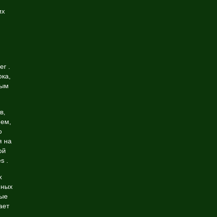
их
ter
.
ока,
ным
в,
ием,
о
я на
ой
es
.
х
нных
ные
ает