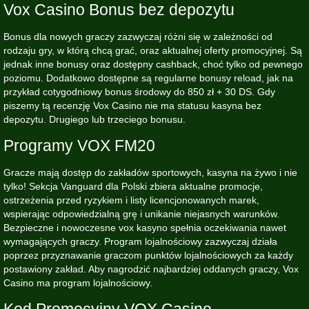
Vox Casino Bonus bez depozytu
Bonus dla nowych graczy zazwyczaj różni się w zależności od
rodzaju gry, w którą chcą grać, oraz aktualnej oferty promocyjnej. Są
jednak inne bonusy oraz dostępny cashback, choć tylko od pewnego
poziomu. Dodatkowo dostępne są regularne bonusy reload, jak na
przykład cotygodniowy bonus środowy do 850 zł + 30 DS. Gdy
piszemy tą recenzję Vox Casino nie ma statusu kasyna bez
depozytu. Drugiego lub trzeciego bonusu.
Programy VOX FM20
Gracze mają dostęp do zakładów sportowych, kasyna na żywo i nie
tylko! Sekcja Vanguard dla Polski zbiera aktualne promocje,
ostrzeżenia przed ryzykiem i listy licencjonowanych marek,
wspierając odpowiedzialną grę i unikanie niejasnych warunków.
Bezpieczne i nowoczesne vox kasyno spełnia oczekiwania nawet
wymagających graczy. Program lojalnościowy zazwyczaj działa
poprzez przyznawanie graczom punktów lojalnościowych za każdy
postawiony zakład. Aby nagrodzić najbardziej oddanych graczy, Vox
Casino ma program lojalnościowy.
Kod Promocyjny VOX Casino