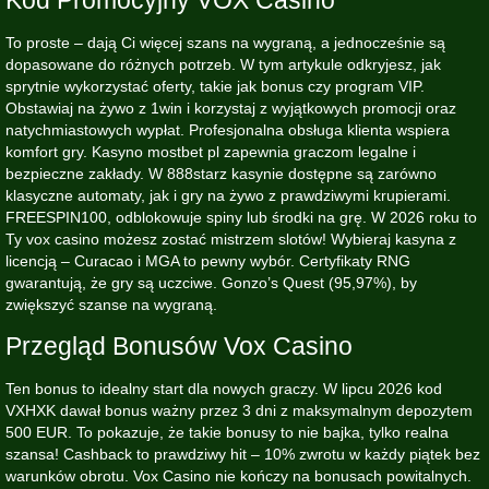
To proste – dają Ci więcej szans na wygraną, a jednocześnie są
dopasowane do różnych potrzeb. W tym artykule odkryjesz, jak
sprytnie wykorzystać oferty, takie jak bonus czy program VIP.
Obstawiaj na żywo z 1win i korzystaj z wyjątkowych promocji oraz
natychmiastowych wypłat. Profesjonalna obsługa klienta wspiera
komfort gry. Kasyno mostbet pl zapewnia graczom legalne i
bezpieczne zakłady. W 888starz kasynie dostępne są zarówno
klasyczne automaty, jak i gry na żywo z prawdziwymi krupierami.
FREESPIN100, odblokowuje spiny lub środki na grę. W 2026 roku to
Ty
vox casino
możesz zostać mistrzem slotów! Wybieraj kasyna z
licencją – Curacao i MGA to pewny wybór. Certyfikaty RNG
gwarantują, że gry są uczciwe. Gonzo’s Quest (95,97%), by
zwiększyć szanse na wygraną.
Przegląd Bonusów Vox Casino
Ten bonus to idealny start dla nowych graczy. W lipcu 2026 kod
VXHXK dawał bonus ważny przez 3 dni z maksymalnym depozytem
500 EUR. To pokazuje, że takie bonusy to nie bajka, tylko realna
szansa! Cashback to prawdziwy hit – 10% zwrotu w każdy piątek bez
warunków obrotu. Vox Casino nie kończy na bonusach powitalnych.