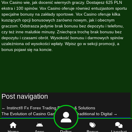
Vox Casino wie, jak docenić wiernych graczy. Dostajesz 625 PLN
ekstra i 100 spinów. Vox Casino oferuje również entuzjastom sportu
specjalne bonusy na zakłady sportowe. Vox Casino oferuje kilka
kuszących opcji bonusowych zarówno nowym, jak i obecnym
graczom. Odstrasza jedynie brak bonusu bez depozytu i telefonu,
czy też inne malutkie minusy. Zniechęca trochę brak bonusu bez
depozytu i czasami obrót. Wysokość bonusu i darmowych spinów
uzależniona od wysokości wpłaty. Wpisz go w sekcji promocji, a
bonus pojawi się na koncie.
Post navigation
←
Instinct® Fx Forex Trading Platform & Solutions
The Evolution of Casino Gaming: From Traditional to Digital
→
© 2026 nerja-paragliding.com
Home
Apps
Daftar
Bonus
Livechat