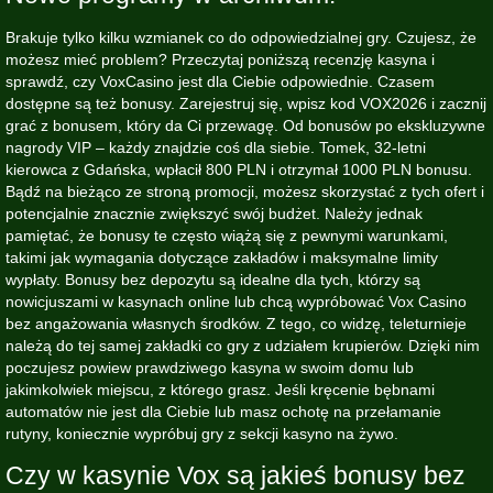
Brakuje tylko kilku wzmianek co do odpowiedzialnej gry. Czujesz, że
możesz mieć problem? Przeczytaj poniższą recenzję kasyna i
sprawdź, czy VoxCasino jest dla Ciebie odpowiednie. Czasem
dostępne są też bonusy. Zarejestruj się, wpisz kod VOX2026 i zacznij
grać z bonusem, który da Ci przewagę. Od bonusów po ekskluzywne
nagrody VIP – każdy znajdzie coś dla siebie. Tomek, 32-letni
kierowca z Gdańska, wpłacił 800 PLN i otrzymał 1000 PLN bonusu.
Bądź na bieżąco ze stroną promocji, możesz skorzystać z tych ofert i
potencjalnie znacznie zwiększyć swój budżet. Należy jednak
pamiętać, że bonusy te często wiążą się z pewnymi warunkami,
takimi jak wymagania dotyczące zakładów i maksymalne limity
wypłaty. Bonusy bez depozytu są idealne dla tych, którzy są
nowicjuszami w kasynach online lub chcą wypróbować Vox Casino
bez angażowania własnych środków. Z tego, co widzę, teleturnieje
należą do tej samej zakładki co gry z udziałem krupierów. Dzięki nim
poczujesz powiew prawdziwego kasyna w swoim domu lub
jakimkolwiek miejscu, z którego grasz. Jeśli kręcenie bębnami
automatów nie jest dla Ciebie lub masz ochotę na przełamanie
rutyny, koniecznie wypróbuj gry z sekcji kasyno na żywo.
Czy w kasynie Vox są jakieś bonusy bez