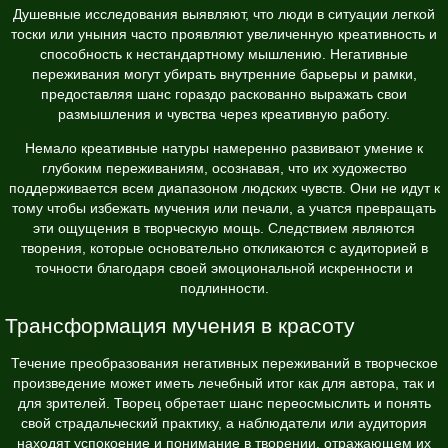
Душевные исследования выявляют, что люди в ситуации легкой
тоски или уныния часто проявляют увеличенную креативность и
способность к нестандартному мышлению. Негативные
переживания могут убирать внутренние барьеры и рамки,
предоставляя шанс гораздо раскованно выражать свои
размышления и чувства через креативную работу.
Немало креативные натуры намеренно развивают умение к
глубоким переживаниям, осознавая, что их художество
поддерживается всем диапазоном людских чувств. Они не идут к
тому чтобы избежать мучения или печали, а учатся превращать
эти ощущения в творческую мощь. Следствием являются
творения, которые основательно откликаются с аудиторией в
точности благодаря своей эмоциональной искренности и
подлинности.
Трансформация мучения в красоту
Течение преобразования негативных переживаний в творческое
произведение может иметь лечебный итог как для автора, так и
для зрителей. Творец обретает шанс переосмыслить и понять
свой страдальческий практику, а наблюдатели или аудитория
находят успокоение и понимание в творении, отражающем их