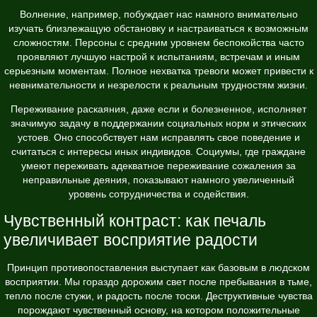
Волнение, например, побуждает нас намного внимательно
изучать близлежащую обстановку и настраиваться к возможным
сложностям. Персоны с средним уровнем беспокойства часто
проявляют лучшую настрой к испытаниям, встречам и иным
серьезным моментам. Полное нехватка тревоги может привести к
невнимательности и незрелости к реальным трудностям жизни.
Переживание раскаяния, даже если и болезненное, исполняет
значимую задачу в поддержании социальных норм и этических
устоев. Оно способствует нам исправлять свое поведение и
считаться с интересы иных индивидов. Социумы, где граждане
умеют переживать адекватное переживание сожаления за
неправильные деяния, показывают намного увеличенный
уровень сотрудничества и содействия.
Чувственный контраст: как печаль
увеличивает восприятие радости
Принцип противопоставления выступает как базовым в людском
восприятии. Мы гораздо дорожим свет после пребывания в тьме,
тепло после стужи, и радость после тоски. Деструктивные чувства
порождают чувственный основу, на котором положительные