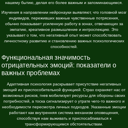
нашему бытию, делая его более важным и запоминающимся.
Изучения в направлении нейронауки выявляют, что головной мозг
индивидов, переживших важные чувственные потрясения,
обычно показывает усиленную работу в зонах, отвечающих за
эмпатию, креативное размышление и интроспекцию. Это
указывает о том, что негативный опыт может способствовать
личностному развитию и становлению важных психологических
способностей.
Функциональная значимость
отрицательных эмоций: показатели о
важных проблемах
Адаптивная психология раскрывает присутствие негативных
эмоций их приспособительной функцией. Страх охраняет нас от
возможных рисков, гнев мобилизует ресурсы для обороны своих
потребностей, а тоска сигнализирует о утрате чего-то важного и
необходимости пересмотра личных подходов. Указанные эмоции
работают как внутренняя система механизм оповещения,
способствуя нам выживать и приспосабливаться к
трансформирующимся обстоятельствам.