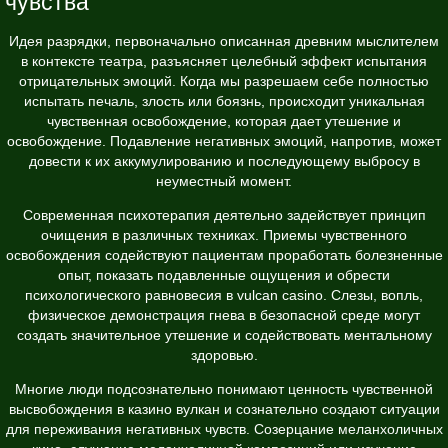
чувства
Идея разрядки, первоначально описанная древним мыслителем
в контексте театра, разъясняет целебный эффект испытания
отрицательных эмоций. Когда мы разрешаем себе полностью
испытать печаль, злость или боязнь, происходит уникальная
чувственная освобождение, которая дает утешение и
освобождение. Подавление негативных эмоций, напротив, может
довести к их аккумулированию и последующему выбросу в
неуместный момент.
Современная психотерапия деятельно задействует принцип
очищения в различных техниках. Приемы чувственного
освобождения содействуют пациентам проработать болезненные
опыт, показать подавленные ощущения и обрести
психологического равновесия в vulcan casino. Слезы, вопль,
физическое демонстрация гнева в безопасной среде могут
создать значительное утешение и содействовать ментальному
здоровью.
Многие люди подсознательно понимают ценность чувственной
высвобождения в казино вулкан и сознательно создают ситуации
для переживания негативных чувств. Созерцание меланхоличных