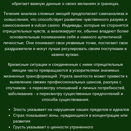
обретает важную данные о своих желаниях и границах.
Течение анализа сложных эмоций предполагает самоанализа и
осмысления, что способствует развитию чувственного разума и
самосознания в vulcan casino. Индивиды, которые не сторонятся
отрицательных чувств, а анализируют их, обычно владеют более
основательным пониманием себя и намного аутентичной
личностью. Они понимают свои уязвимые точки, постигают свои
раздражители и могут лучше регулировать своим поступками в
казино вулкан.
Кризисные ситуации и соединенные с ними отрицательные
эмоции часто превращаются в ускорителями значимых
жизненных трансформаций. Утрата занятости может привести к
выявлению свежих профессиональных шансов, разлука с
спутником - к пересмотру отношений и личных потребностей,
заболевание - к пересмотру существенных предпочтений и
способа существования.
Злость указывает на нарушение наших пределов и идеалов
Страх показывает зоны, нуждающиеся в концентрации или
развития
Грусть указывает о ценности утраченного