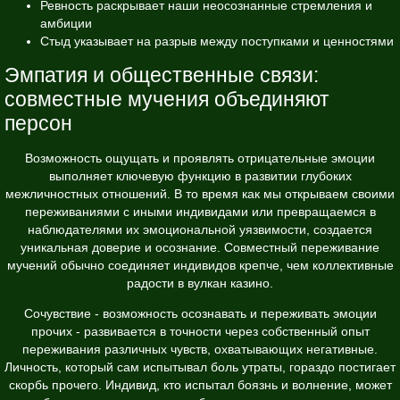
Ревность раскрывает наши неосознанные стремления и
амбиции
Стыд указывает на разрыв между поступками и ценностями
Эмпатия и общественные связи:
совместные мучения объединяют
персон
Возможность ощущать и проявлять отрицательные эмоции
выполняет ключевую функцию в развитии глубоких
межличностных отношений. В то время как мы открываем своими
переживаниями с иными индивидами или превращаемся в
наблюдателями их эмоциональной уязвимости, создается
уникальная доверие и осознание. Совместный переживание
мучений обычно соединяет индивидов крепче, чем коллективные
радости в вулкан казино.
Сочувствие - возможность осознавать и переживать эмоции
прочих - развивается в точности через собственный опыт
переживания различных чувств, охватывающих негативные.
Личность, который сам испытывал боль утраты, гораздо постигает
скорбь прочего. Индивид, кто испытал боязнь и волнение, может